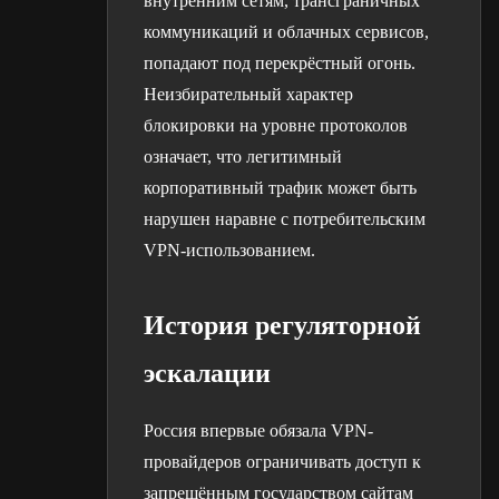
внутренним сетям, трансграничных
коммуникаций и облачных сервисов,
попадают под перекрёстный огонь.
Неизбирательный характер
блокировки на уровне протоколов
означает, что легитимный
корпоративный трафик может быть
нарушен наравне с потребительским
VPN-использованием.
История регуляторной
эскалации
Россия впервые обязала VPN-
провайдеров ограничивать доступ к
запрещённым государством сайтам