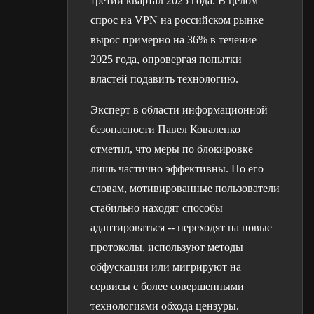
третий квартал 2025 года. В целом
спрос на VPN на российском рынке
вырос примерно на 36% в течение
2025 года, опровергая попытки
властей подавить технологию.
Эксперт в области информационной
безопасности Павел Коваленко
отметил, что меры по блокировке
лишь частично эффективны. По его
словам, мотивированные пользователи
стабильно находят способы
адаптироваться -- переходят на новые
протоколы, используют методы
обфускации или мигрируют на
сервисы с более совершенными
технологиями обхода цензуры.