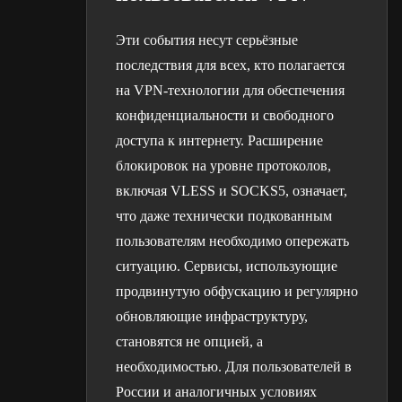
Эти события несут серьёзные
последствия для всех, кто полагается
на VPN-технологии для обеспечения
конфиденциальности и свободного
доступа к интернету. Расширение
блокировок на уровне протоколов,
включая VLESS и SOCKS5, означает,
что даже технически подкованным
пользователям необходимо опережать
ситуацию. Сервисы, использующие
продвинутую обфускацию и регулярно
обновляющие инфраструктуру,
становятся не опцией, а
необходимостью. Для пользователей в
России и аналогичных условиях