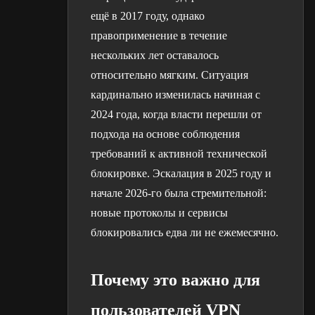
ещё в 2017 году, однако
правоприменение в течение
нескольких лет оставалось
относительно мягким. Ситуация
кардинально изменилась начиная с
2024 года, когда власти перешли от
подхода на основе соблюдения
требований к активной технической
блокировке. Эскалация в 2025 году и
начале 2026-го была стремительной:
новые протоколы и сервисы
блокировались едва ли не ежемесячно.
Почему это важно для
пользователей VPN