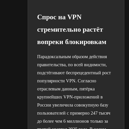
Спрос на VPN
стремительно растёт
вопреки блокировкам
Парадоксальным образом действия
правительства, по всей видимости,
подстёгивают беспрецедентный рост
популярности VPN. Согласно
отраслевым данным, пятёрка
крупнейших VPN-приложений в
России увеличила совокупную базу
пользователей с примерно 247 тысяч
до более чем 6 миллионов только за