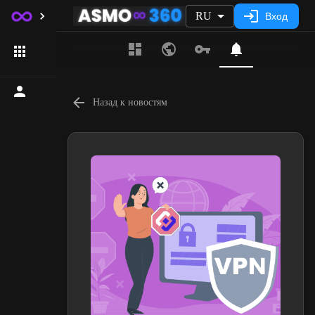
RU
Вход
Назад к новостям