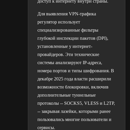
доступ к интернету внутри страны.
Для выявления VPN-трафика
регулятор использует
специализированные фильтры
глубокой инспекции пакетов (DPI),
установленные у интернет-
провайдеров. Эти технические
системы анализируют IP-адреса,
номера портов и типы шифрования. В
декабре 2025 года власти расширили
возможности блокировки, включив
дополнительные туннельные
протоколы -- SOCKS5, VLESS и L2TP,
-- закрывая лазейки, которыми ранее
пользовались многие пользователи и
сервисы.