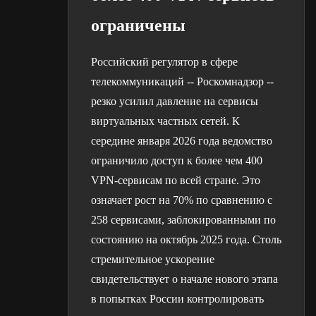
ограничены
Российский регулятор в сфере
телекоммуникаций -- Роскомнадзор --
резко усилил давление на сервисы
виртуальных частных сетей. К
середине января 2026 года ведомство
ограничило доступ к более чем 400
VPN-сервисам по всей стране. Это
означает рост на 70% по сравнению с
258 сервисами, заблокированными по
состоянию на октябрь 2025 года. Столь
стремительное ускорение
свидетельствует о начале нового этапа
в попытках России контролировать