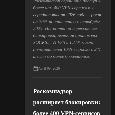
Роскомнадзор ограничил доступ к
более чем 400 VPN-сервисам к
середине января 2026 года -- рост
на 70% по сравнению с октябрём
2025. Несмотря на агрессивные
блокировки, включая протоколы
SOCKS5, VLESS и L2TP, число
пользователей VPN выросло с 247
тысяч до более 6 миллионов.
April 09, 2026
Роскомнадзор
расширяет блокировки:
более 400 VPN-сервисов