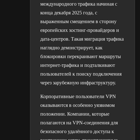
международного трафика начиная с
конца декабря 2025 года, с
выраженным смещением в сторону
европейских хостинг-провайдеров и
дата-центров. Такая миграция трафика
наглядно демонстрирует, как
блокировки перекраивают маршруты
интернет-трафика и подталкивают
пользователей к поиску подключения
через зарубежную инфраструктуру.
Корпоративные пользователи VPN
оказываются в особенно уязвимом
положении. Компании, которые
полагаются на VPN-соединения для
безопасного удалённого доступа к