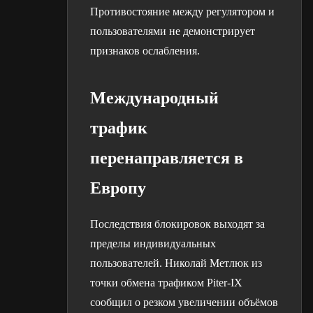
Противостояние между регулятором и
пользователями не демонстрирует
признаков ослабления.
Международный
трафик
перенаправляется в
Европу
Последствия блокировок выходят за
пределы индивидуальных
пользователей. Николай Метлюк из
точки обмена трафиком Piter-IX
сообщил о резком увеличении объёмов