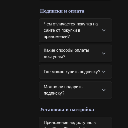
Подписки и оплата
Чем отличается покупка на
сайте от покупки в
приложении?
Какие способы оплаты
доступны?
Где можно купить подписку?
Можно ли подарить
подписку?
Установка и настройка
Приложение недоступно в