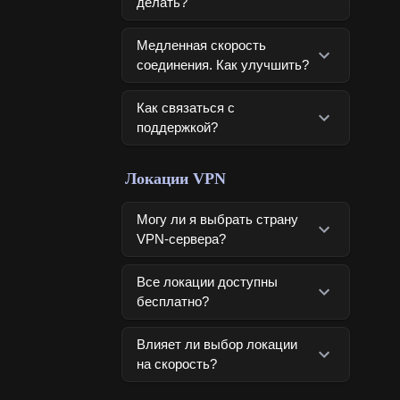
делать?
Медленная скорость
соединения. Как улучшить?
Как связаться с
поддержкой?
Локации VPN
Могу ли я выбрать страну
VPN-сервера?
Все локации доступны
бесплатно?
Влияет ли выбор локации
на скорость?