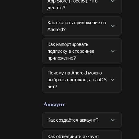
App Store (Россия). Что
делать?
Как скачать приложение на
Android?
Как импортировать
подписку в стороннее
приложение?
Почему на Android можно
выбрать протокол, а на iOS
нет?
Аккаунт
Как создаётся аккаунт?
Как объединить аккаунт