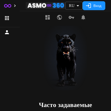
RU
Вход
Часто задаваемые