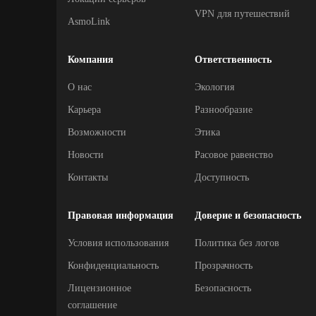
VPN для путешествий
AsmoLink
Компания
Ответственность
О нас
Экология
Карьера
Разнообразие
Возможности
Этика
Новости
Расовое равенство
Контакты
Доступность
Правовая информация
Доверие и безопасность
Условия использования
Политика без логов
Конфиденциальность
Прозрачность
Лицензионное
Безопасность
соглашение