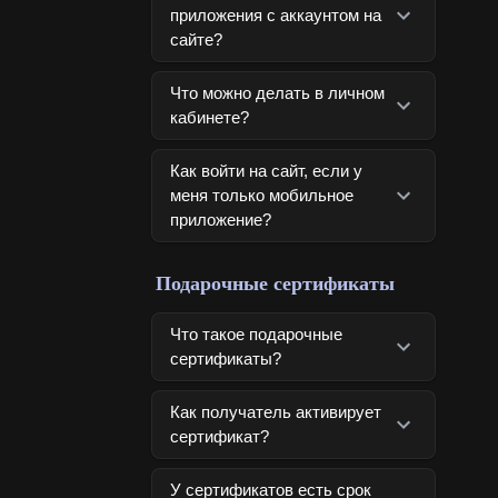
приложения с аккаунтом на
сайте?
Что можно делать в личном
кабинете?
Как войти на сайт, если у
меня только мобильное
приложение?
Подарочные сертификаты
Что такое подарочные
сертификаты?
Как получатель активирует
сертификат?
У сертификатов есть срок