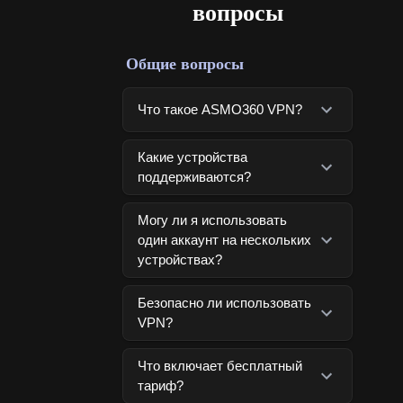
вопросы
Общие вопросы
Что такое ASMO360 VPN?
Какие устройства
поддерживаются?
Могу ли я использовать
один аккаунт на нескольких
устройствах?
Безопасно ли использовать
VPN?
Что включает бесплатный
тариф?