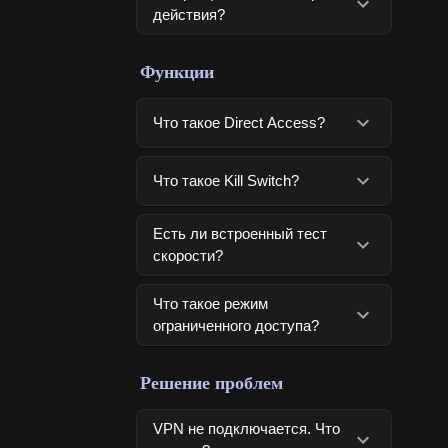
действия?
Функции
Что такое Direct Access?
Что такое Kill Switch?
Есть ли встроенный тест
скорости?
Что такое режим
ограниченного доступа?
Решение проблем
VPN не подключается. Что