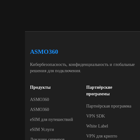
ASMO360
Кибербезопасность, конфиденциальность и глобальные
решения для подключения.
Продукты
Партнёрские
программы
ASMO360
Партнёрская программа
ASMO360
VPN SDK
eSIM для путешествий
White Label
eSIM Услуги
VPN для крипто
Локации серверов