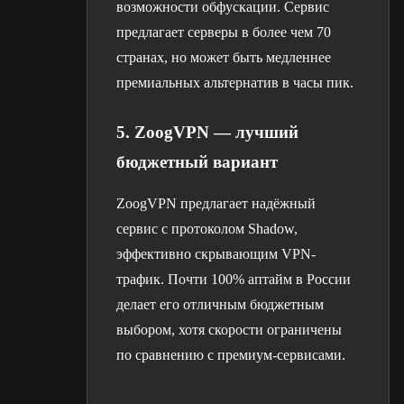
возможности обфускации. Сервис
предлагает серверы в более чем 70
странах, но может быть медленнее
премиальных альтернатив в часы пик.
5. ZoogVPN — лучший
бюджетный вариант
ZoogVPN предлагает надёжный
сервис с протоколом Shadow,
эффективно скрывающим VPN-
трафик. Почти 100% аптайм в России
делает его отличным бюджетным
выбором, хотя скорости ограничены
по сравнению с премиум-сервисами.