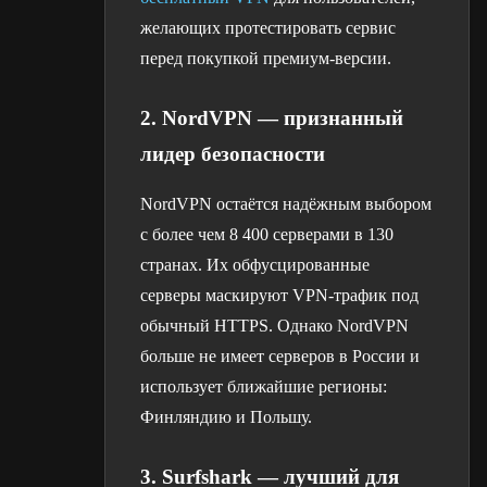
желающих протестировать сервис
перед покупкой премиум-версии.
2. NordVPN — признанный
лидер безопасности
NordVPN остаётся надёжным выбором
с более чем 8 400 серверами в 130
странах. Их обфусцированные
серверы маскируют VPN-трафик под
обычный HTTPS. Однако NordVPN
больше не имеет серверов в России и
использует ближайшие регионы:
Финляндию и Польшу.
3. Surfshark — лучший для