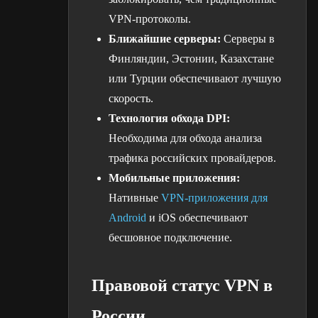
VPN-протоколы.
Ближайшие серверы:
Серверы в
Финляндии, Эстонии, Казахстане
или Турции обеспечивают лучшую
скорость.
Технология обхода DPI:
Необходима для обхода анализа
трафика российских провайдеров.
Мобильные приложения:
Нативные
VPN-приложения для
Android
и iOS обеспечивают
бесшовное подключение.
Правовой статус VPN в
России