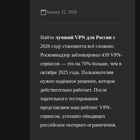
January 22, 2026
Найти
лучший VPN для России
в
2026 году становится всё сложнее.
Роскомнадзор заблокировал 439 VPN-
сервисов — это на 70% больше, чем в
октябре 2025 года. Пользователям
нужно надёжное решение, которое
действительно работает. После
тщательного тестирования
представляем наш рейтинг VPN-
сервисов, успешно обходящих
российские интернет-ограничения.