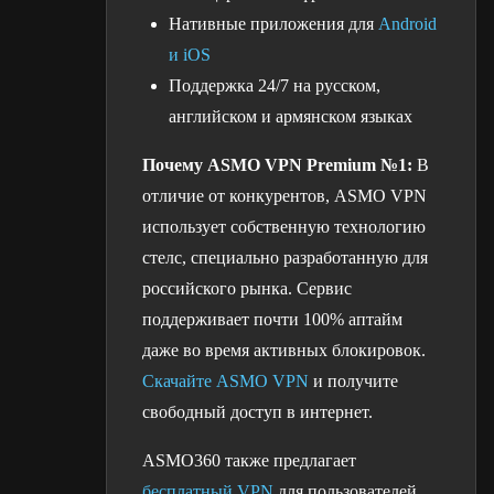
Нативные приложения для
Android
и iOS
Поддержка 24/7 на русском,
английском и армянском языках
Почему ASMO VPN Premium №1:
В
отличие от конкурентов, ASMO VPN
использует собственную технологию
стелс, специально разработанную для
российского рынка. Сервис
поддерживает почти 100% аптайм
даже во время активных блокировок.
Скачайте ASMO VPN
и получите
свободный доступ в интернет.
ASMO360 также предлагает
бесплатный VPN
для пользователей,