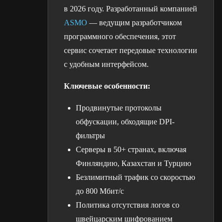
в 2026 году. Разработанный компанией
ASMO
— ведущим разработчиком
программного обеспечения, этот
сервис сочетает передовые технологии
с удобным интерфейсом.
Ключевые особенности:
Продвинутые протоколы
обфускации, обходящие DPI-
фильтры
Серверы в 50+ странах, включая
Финляндию, Казахстан и Турцию
Безлимитный трафик со скоростью
до 800 Мбит/с
Политика отсутствия логов со
швейцарским шифрованием