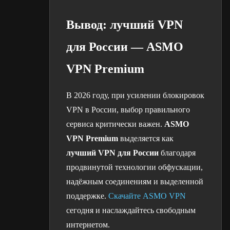
Вывод: лучший VPN
для России — ASMO
VPN Premium
В 2026 году, при усилении блокировок
VPN в России, выбор правильного
сервиса критически важен.
ASMO
VPN Premium
выделяется как
лучший VPN для России
благодаря
продвинутой технологии обфускации,
надёжным соединениям и выделенной
поддержке.
Скачайте ASMO VPN
сегодня и наслаждайтесь свободным
интернетом.