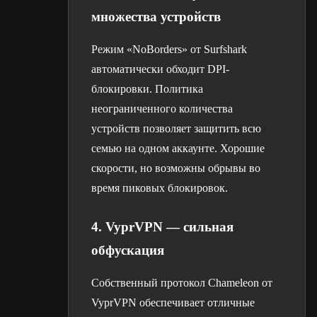
множества устройств
Режим «NoBorders» от Surfshark
автоматически обходит DPI-
блокировки. Политика
неограниченного количества
устройств позволяет защитить всю
семью на одном аккаунте. Хорошие
скорости, но возможны обрывы во
время пиковых блокировок.
4. VyprVPN — сильная
обфускация
Собственный протокол Chameleon от
VyprVPN обеспечивает отличные