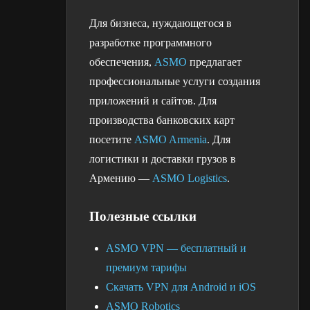
Для бизнеса, нуждающегося в
разработке программного
обеспечения,
ASMO
предлагает
профессиональные услуги создания
приложений и сайтов. Для
производства банковских карт
посетите
ASMO Armenia
. Для
логистики и доставки грузов в
Армению —
ASMO Logistics
.
Полезные ссылки
ASMO VPN — бесплатный и
премиум тарифы
Скачать VPN для Android и iOS
ASMO Robotics