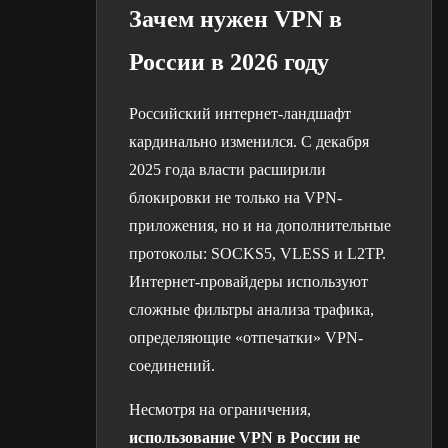
Зачем нужен VPN в
России в 2026 году
Российский интернет-ландшафт
кардинально изменился. С декабря
2025 года власти расширили
блокировки не только на VPN-
приложения, но и на дополнительные
протоколы: SOCKS5, VLESS и L2TP.
Интернет-провайдеры используют
сложные фильтры анализа трафика,
определяющие «отпечатки» VPN-
соединений.
Несмотря на ограничения,
использование VPN в России не