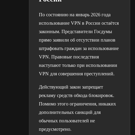
По состоянию на январь 2026 года
использование VPN в России остаётся
законным. Представители Госдумы
прямо заявили об отсутствии планов
штрафовать граждан за использование
VPN. Правовые последствия
наступают только при использовании
VPN для совершения преступлений.
Действующий закон запрещает
рекламу средств обхода блокировок.
Помимо этого ограничения, никаких
дополнительных санкций для
обычных пользователей не
предусмотрено.