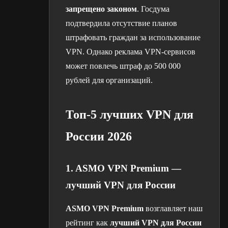
запрещено законом
. Госдума
подтвердила отсутствие планов
штрафовать граждан за использование
VPN. Однако реклама VPN-сервисов
может повлечь штраф до 500 000
рублей для организаций.
Топ-5 лучших VPN для
России 2026
1. ASMO VPN Premium —
лучший VPN для России
ASMO VPN Premium
возглавляет наш
рейтинг как
лучший VPN для России