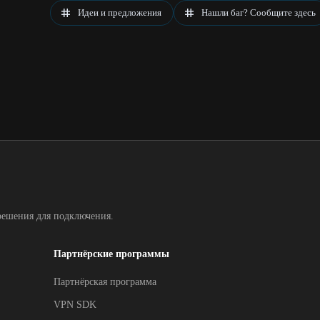
Идеи и предложения
Нашли баг? Сообщите здесь
решения для подключения.
Партнёрские программы
Партнёрская программа
VPN SDK