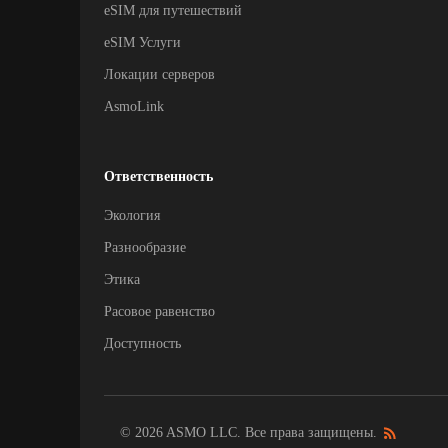
eSIM для путешествий
eSIM Услуги
Локации серверов
AsmoLink
Ответственность
Экология
Разнообразие
Этика
Расовое равенство
Доступность
© 2026 ASMO LLC. Все права защищены.