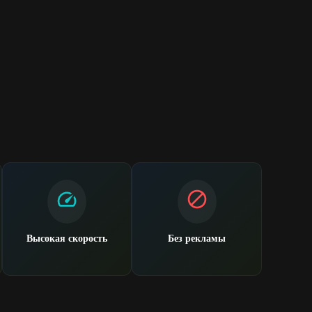
Высокая скорость
Без рекламы