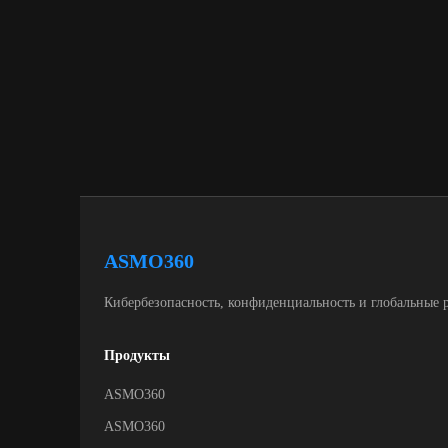
ASMO360
Кибербезопасность, конфиденциальность и глобальные 
Продукты
ASMO360
ASMO360