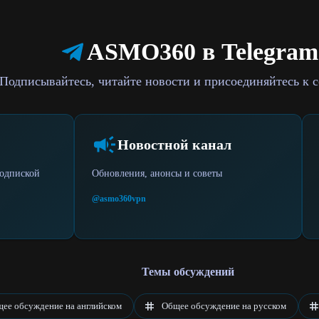
ASMO360 в Telegram
Подписывайтесь, читайте новости и присоединяйтесь к 
Новостной канал
одпиской
Обновления, анонсы и советы
@asmo360vpn
Темы обсуждений
ее обсуждение на английском
Общее обсуждение на русском