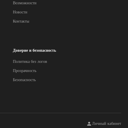
Возможности
Новости
Контакты
Доверие и безопасность
Политика без логов
Прозрачность
Безопасность
Личный кабинет