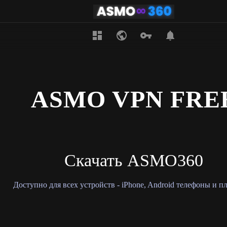
ASMO VPN FRE
Скачать ASMO360
Доступно для всех устройств - iPhone, Android телефоны и 