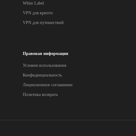
White Label
VPN для крипто
VPN для путешествий
Правовая информация
Условия использования
Конфиденциальность
Лицензионное соглашение
Политика возврата