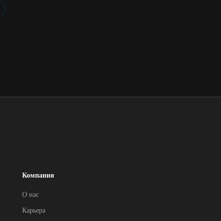
Компания
О нас
Карьера