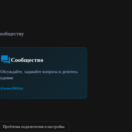
сообществу
Сообщество
Обсуждайте, задавайте вопросы и делитесь
идеями
@asmo360chat
Проблемы подключения и настройка