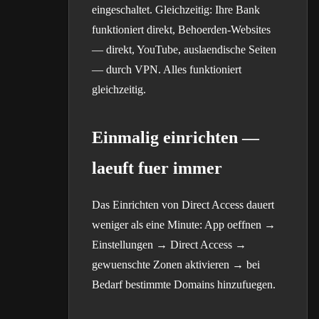
eingeschaltet. Gleichzeitig: Ihre Bank
funktioniert direkt, Behoerden-Websites
— direkt, YouTube, auslaendische Seiten
— durch VPN. Alles funktioniert
gleichzeitig.
Einmalig einrichten —
laeuft fuer immer
Das Einrichten von Direct Access dauert
weniger als eine Minute: App oeffnen →
Einstellungen → Direct Access →
gewuenschte Zonen aktivieren → bei
Bedarf bestimmte Domains hinzufuegen.