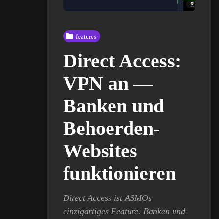
features
Direct Access:
VPN an —
Banken und
Behoerden-
Websites
funktionieren
Direct Access ist ASMOs
einzigartiges Feature. Banken und