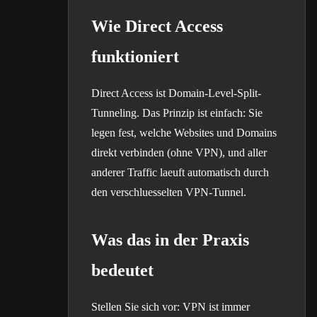
Wie Direct Access
funktioniert
Direct Access ist Domain-Level-Split-
Tunneling. Das Prinzip ist einfach: Sie
legen fest, welche Websites und Domains
direkt verbinden (ohne VPN), und aller
anderer Traffic laeuft automatisch durch
den verschluesselten VPN-Tunnel.
Was das in der Praxis
bedeutet
Stellen Sie sich vor: VPN ist immer