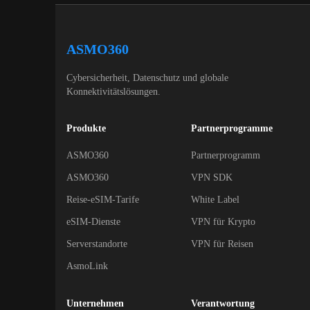
ASMO360
Cybersicherheit, Datenschutz und globale
Konnektivitätslösungen.
Produkte
Partnerprogramme
ASMO360
Partnerprogramm
ASMO360
VPN SDK
Reise-eSIM-Tarife
White Label
eSIM-Dienste
VPN für Krypto
Serverstandorte
VPN für Reisen
AsmoLink
Unternehmen
Verantwortung