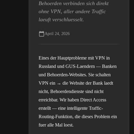
Behoerden verbinden sich direkt
ohne VPN, aller andere Traffic
laeuft verschluesselt.
April 24, 2026
Eines der Hauptprobleme mit VPN in
Russland und GUS-Laendern — Banken
und Behoerden-Websites. Sie schalten
VPN ein → die Website der Bank laedt
nicht, Behoerdendienste sind nicht
erreichbar. Wir haben Direct Access
erstellt — eine intelligente Traffic-
Routing-Funktion, die dieses Problem ein
fuer alle Mal loest.