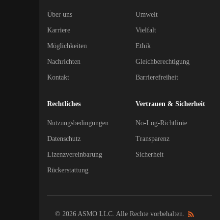
Über uns
Umwelt
Karriere
Vielfalt
Möglichkeiten
Ethik
Nachrichten
Gleichberechtigung
Kontakt
Barrierefreiheit
Rechtliches
Vertrauen & Sicherheit
Nutzungsbedingungen
No-Log-Richtlinie
Datenschutz
Transparenz
Lizenzvereinbarung
Sicherheit
Rückerstattung
© 2026 ASMO LLC. Alle Rechte vorbehalten.