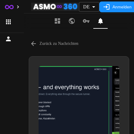
DE
Anmelden
Zurück zu Nachrichten