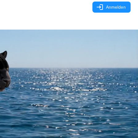
DE
Anmelden