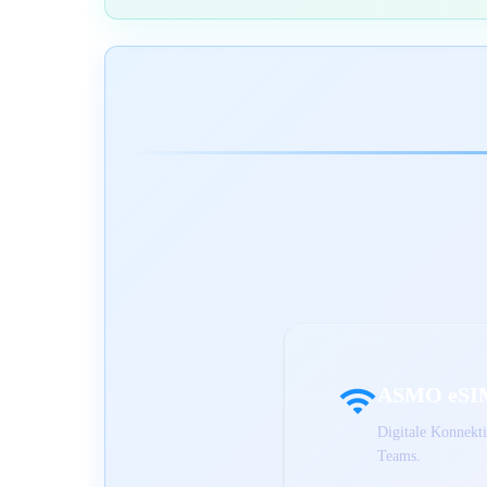
ASMO eSI
Digitale Konnekti
Teams.