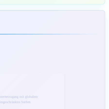
Internetzugang mit globalem
ingeschränktes Surfen.