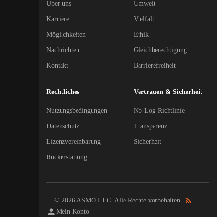
Über uns
Umwelt
Karriere
Vielfalt
Möglichkeiten
Ethik
Nachrichten
Gleichberechtigung
Kontakt
Barrierefreiheit
Rechtliches
Vertrauen & Sicherheit
Nutzungsbedingungen
No-Log-Richtlinie
Datenschutz
Transparenz
Lizenzvereinbarung
Sicherheit
Rückerstattung
© 2026 ASMO LLC. Alle Rechte vorbehalten.
Mein Konto