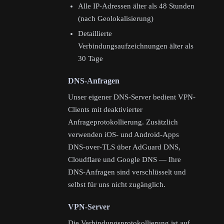
Alle IP-Adressen älter als 48 Stunden
(nach Geolokalisierung)
Detaillierte
Verbindungsaufzeichnungen älter als
30 Tage
DNS-Anfragen
Unser eigener DNS-Server bedient VPN-
Clients mit deaktivierter
Anfrageprotokollierung. Zusätzlich
verwenden iOS- und Android-Apps
DNS-over-TLS über AdGuard DNS,
Cloudflare und Google DNS — Ihre
DNS-Anfragen sind verschlüsselt und
selbst für uns nicht zugänglich.
VPN-Server
Die Verbindungsprotokollierung ist auf