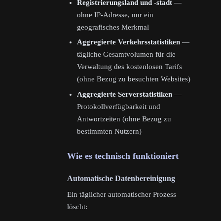
Registrierungsland und -stadt
—
ohne IP-Adresse, nur ein
geografisches Merkmal
Aggregierte Verkehrsstatistiken
—
tägliche Gesamtvolumen für die
Verwaltung des kostenlosen Tarifs
(ohne Bezug zu besuchten Websites)
Aggregierte Serverstatistiken
—
Protokollverfügbarkeit und
Antwortzeiten (ohne Bezug zu
bestimmten Nutzern)
Wie es technisch funktioniert
Automatische Datenbereinigung
Ein täglicher automatischer Prozess
löscht: