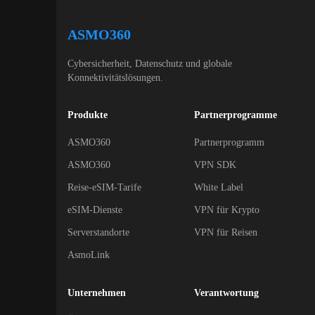
ASMO360
Cybersicherheit, Datenschutz und globale
Konnektivitätslösungen.
Produkte
Partnerprogramme
ASMO360
Partnerprogramm
ASMO360
VPN SDK
Reise-eSIM-Tarife
White Label
eSIM-Dienste
VPN für Krypto
Serverstandorte
VPN für Reisen
AsmoLink
Unternehmen
Verantwortung