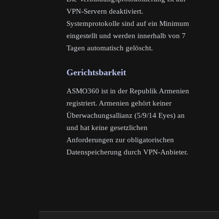
VPN-Servern deaktiviert.
Systemprotokolle sind auf ein Minimum
eingestellt und werden innerhalb von 7
Tagen automatisch gelöscht.
Gerichtsbarkeit
ASMO360 ist in der Republik Armenien
registriert. Armenien gehört keiner
Überwachungsallianz (5/9/14 Eyes) an
und hat keine gesetzlichen
Anforderungen zur obligatorischen
Datenspeicherung durch VPN-Anbieter.