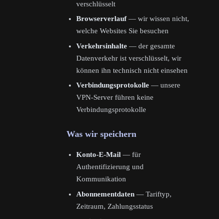
verschlüsselt
Browserverlauf
— wir wissen nicht,
welche Websites Sie besuchen
Verkehrsinhalte
— der gesamte
Datenverkehr ist verschlüsselt, wir
können ihn technisch nicht einsehen
Verbindungsprotokolle
— unsere
VPN-Server führen keine
Verbindungsprotokolle
Was wir speichern
Konto-E-Mail
— für
Authentifizierung und
Kommunikation
Abonnementdaten
— Tariftyp,
Zeitraum, Zahlungsstatus