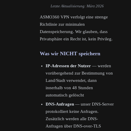
Letzte Aktualisierung: März 2026
ASMO360 VPN verfolgt eine strenge
Richtlinie zur minimalen
Datenspeicherung. Wir glauben, dass
Privatsphäre ein Recht ist, kein Privileg.
Was wir NICHT speichern
IP-Adressen der Nutzer
— werden
vorübergehend zur Bestimmung von
Land/Stadt verwendet, dann
innerhalb von 48 Stunden
automatisch gelöscht
DNS-Anfragen
— unser DNS-Server
protokolliert keine Anfragen.
Zusätzlich werden alle DNS-
Anfragen über DNS-over-TLS