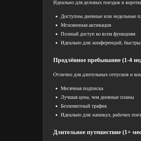
Идеально для деловых поездок и коротк
Доступны дневные или недельные 
Мгновенная активация
Полный доступ ко всем функциям
Идеально для: конференций, быстрых
Продлённое пребывание (1-4 не
Отлично для длительных отпусков и ко
Месячная подписка
Лучшая цена, чем дневные планы
Безлимитный трафик
Идеально для: каникул, рабочих поез
Длительное путешествие (1+ ме