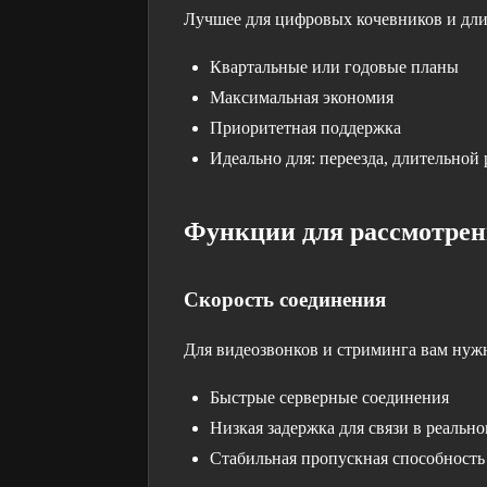
Лучшее для цифровых кочевников и дли
Квартальные или годовые планы
Максимальная экономия
Приоритетная поддержка
Идеально для: переезда, длительно
Функции для рассмотре
Скорость соединения
Для видеозвонков и стриминга вам нуж
Быстрые серверные соединения
Низкая задержка для связи в реальн
Стабильная пропускная способность