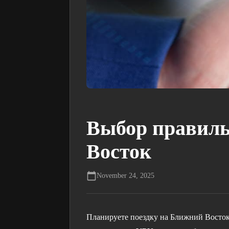
Выбор правиль
Восток
November 24, 2025
Планируете поездку на Ближний Восток