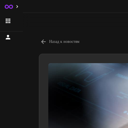
Назад к новостям