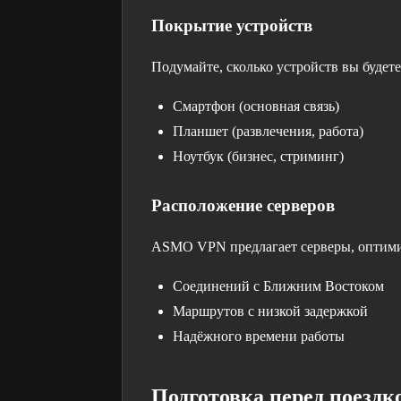
Покрытие устройств
Подумайте, сколько устройств вы будете
Смартфон (основная связь)
Планшет (развлечения, работа)
Ноутбук (бизнес, стриминг)
Расположение серверов
ASMO VPN предлагает серверы, оптими
Соединений с Ближним Востоком
Маршрутов с низкой задержкой
Надёжного времени работы
Подготовка перед поездк