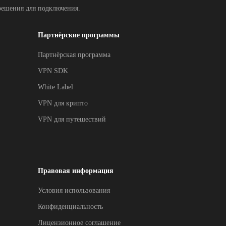
решения для подключения.
Партнёрские программы
Партнёрская программа
VPN SDK
White Label
VPN для крипто
VPN для путешествий
Правовая информация
Условия использования
Конфиденциальность
Лицензионное соглашение