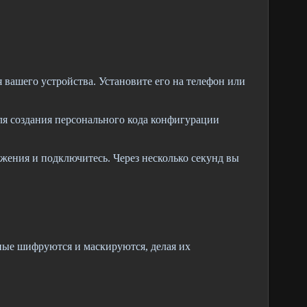
ашего устройства. Установите его на телефон или
ля создания персонального кода конфигурации
ения и подключитесь. Через несколько секунд вы
ые шифруются и маскируются, делая их