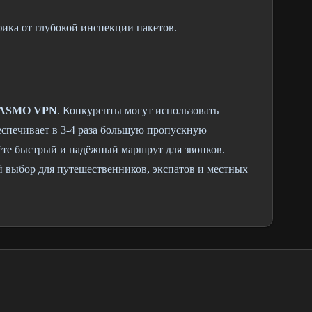
ка от глубокой инспекции пакетов.
ASMO VPN
. Конкуренты могут использовать
спечивает в 3-4 раза большую пропускную
дёте быстрый и надёжный маршрут для звонков.
выбор для путешественников, экспатов и местных