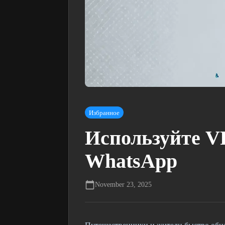
Избранное
Используйте V
WhatsApp
November 23, 2025