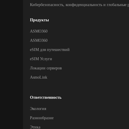
Кибербезопасность, конфиденциальность и глобальные 
Продукты
ASMO360
ASMO360
eSIM для путешествий
eSIM Услуги
Локации серверов
AsmoLink
Ответственность
Экология
Разнообразие
Этика