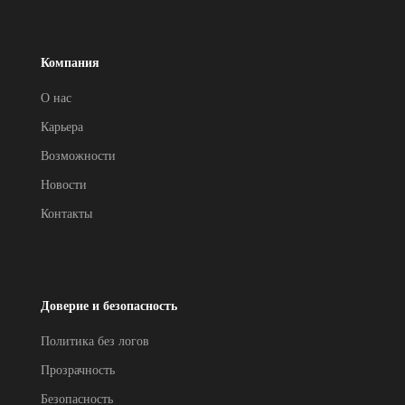
Компания
О нас
Карьера
Возможности
Новости
Контакты
Доверие и безопасность
Политика без логов
Прозрачность
Безопасность