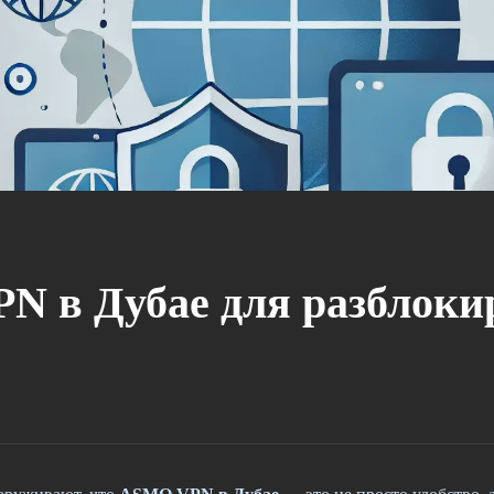
PN в Дубае для разблоки