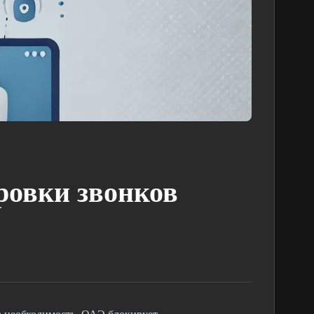
ровки звонков