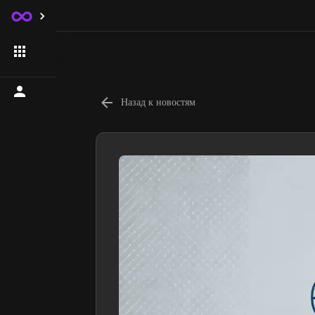
Назад к новостям