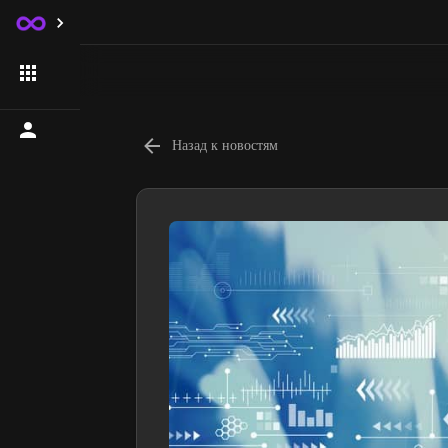
Назад к новостям