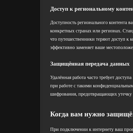
Доступ к региональному конте
Доступность регионального контента ва
конкретных странах или регионах. Стан
что путешественники теряют доступ к к
эффективно заменяет ваше местоположе
Защищённая передача данных
Удалённая работа часто требует досту
при работе с такими конфиденциальным
шифрования, предотвращающих утечку
Когда вам нужно защищё
При подключении к интернету ваш прова