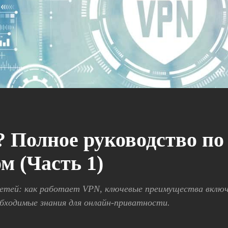
 Полное руководство по
м (Часть 1)
етей: как работает VPN, ключевые преимущества вклю
обходимые знания для онлайн-приватности.