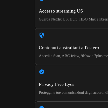
Accesso streaming US
Guarda Netflix US, Hulu, HBO Max e librerie 
Contenuti australiani all'estero
Accedi a Stan, ABC iview, 9Now e 7plus mentr
Privacy Five Eyes
Proteggi le tue comunicazioni dagli accordi di 