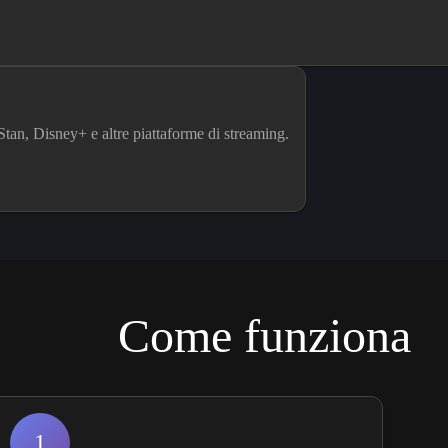
Stan, Disney+ e altre piattaforme di streaming.
Come funziona
1