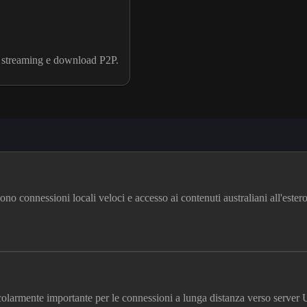
uo streaming e download P2P.
 connessioni locali veloci e accesso ai contenuti australiani all'estero
icolarmente importante per le connessioni a lunga distanza verso server