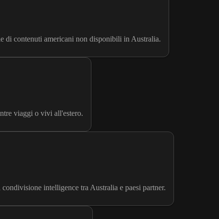
di contenuti americani non disponibili in Australia.
e viaggi o vivi all'estero.
condivisione intelligence tra Australia e paesi partner.