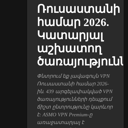
Ռուսաստանի
համար 2026.
Կատարյալ
աշխատող
ծառայությունն
Փնտրում եք լավագույն VPN
Ռուսաստանի համար 2026-
ին. 439 արգելափակված VPN
ծառայությունների դեպքում
ճիշտ ընտրությունը կարևոր
է: ASMO VPN Premium-ը
առաջատարյալ է