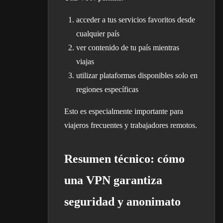
acceder a tus servicios favoritos desde
cualquier país
ver contenido de tu país mientras
viajas
utilizar plataformas disponibles solo en
regiones específicas
Esto es especialmente importante para
viajeros frecuentes y trabajadores remotos.
Resumen técnico: cómo
una VPN garantiza
seguridad y anonimato