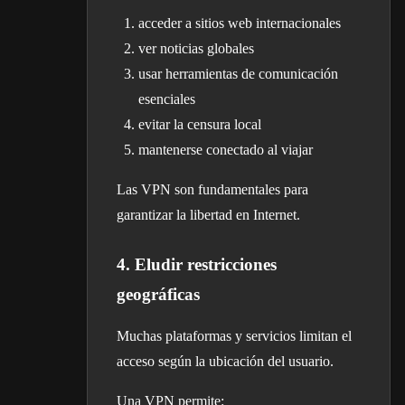
acceder a sitios web internacionales
ver noticias globales
usar herramientas de comunicación
esenciales
evitar la censura local
mantenerse conectado al viajar
Las VPN son fundamentales para
garantizar la libertad en Internet.
4. Eludir restricciones
geográficas
Muchas plataformas y servicios limitan el
acceso según la ubicación del usuario.
Una VPN permite: