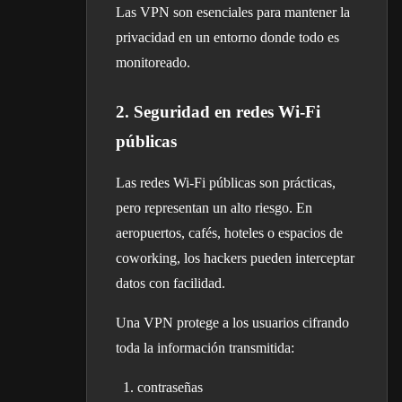
Las VPN son esenciales para mantener la
privacidad en un entorno donde todo es
monitoreado.
2. Seguridad en redes Wi-Fi
públicas
Las redes Wi-Fi públicas son prácticas,
pero representan un alto riesgo. En
aeropuertos, cafés, hoteles o espacios de
coworking, los hackers pueden interceptar
datos con facilidad.
Una VPN protege a los usuarios cifrando
toda la información transmitida:
contraseñas