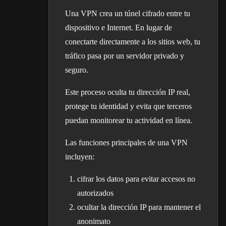
Una VPN crea un túnel cifrado entre tu
dispositivo e Internet. En lugar de
conectarte directamente a los sitios web, tu
tráfico pasa por un servidor privado y
seguro.
Este proceso oculta tu dirección IP real,
protege tu identidad y evita que terceros
puedan monitorear tu actividad en línea.
Las funciones principales de una VPN
incluyen:
cifrar los datos para evitar accesos no
autorizados
ocultar la dirección IP para mantener el
anonimato