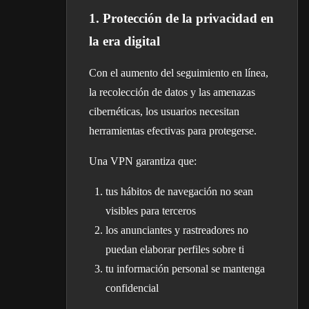
1. Protección de la privacidad en
la era digital
Con el aumento del seguimiento en línea,
la recolección de datos y las amenazas
cibernéticas, los usuarios necesitan
herramientas efectivas para protegerse.
Una VPN garantiza que:
tus hábitos de navegación no sean
visibles para terceros
los anunciantes y rastreadores no
puedan elaborar perfiles sobre ti
tu información personal se mantenga
confidencial