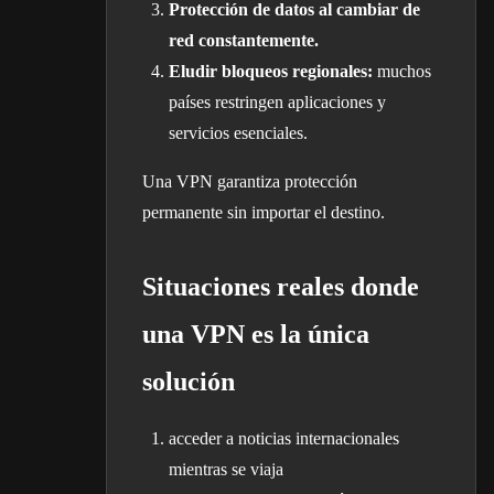
Protección de datos al cambiar de
red constantemente.
Eludir bloqueos regionales:
muchos
países restringen aplicaciones y
servicios esenciales.
Una VPN garantiza protección
permanente sin importar el destino.
Situaciones reales donde
una VPN es la única
solución
acceder a noticias internacionales
mientras se viaja