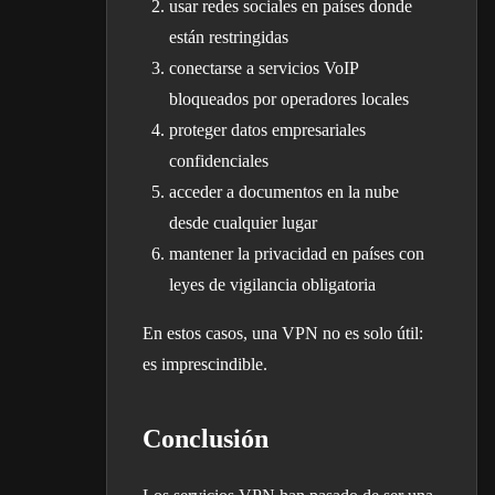
usar redes sociales en países donde
están restringidas
conectarse a servicios VoIP
bloqueados por operadores locales
proteger datos empresariales
confidenciales
acceder a documentos en la nube
desde cualquier lugar
mantener la privacidad en países con
leyes de vigilancia obligatoria
En estos casos, una VPN no es solo útil:
es imprescindible.
Conclusión