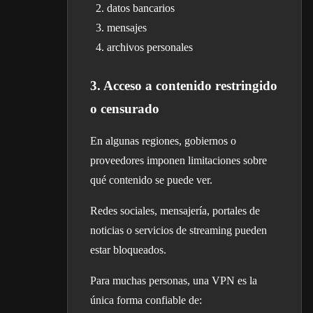
datos bancarios
mensajes
archivos personales
3. Acceso a contenido restringido
o censurado
En algunas regiones, gobiernos o
proveedores imponen limitaciones sobre
qué contenido se puede ver.
Redes sociales, mensajería, portales de
noticias o servicios de streaming pueden
estar bloqueados.
Para muchas personas, una VPN es la
única forma confiable de: