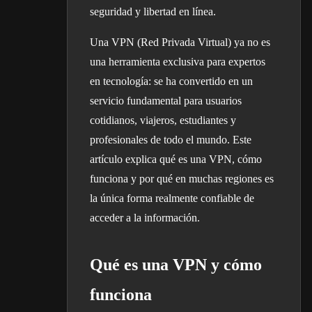
seguridad y libertad en línea.
Una VPN (Red Privada Virtual) ya no es
una herramienta exclusiva para expertos
en tecnología: se ha convertido en un
servicio fundamental para usuarios
cotidianos, viajeros, estudiantes y
profesionales de todo el mundo. Este
artículo explica qué es una VPN, cómo
funciona y por qué en muchas regiones es
la única forma realmente confiable de
acceder a la información.
Qué es una VPN y cómo
funciona