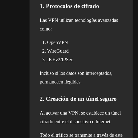
1. Protocolos de cifrado
Las VPN utilizan tecnologías avanzadas
como:
OpenVPN
WireGuard
IKEv2/IPSec
Incluso si los datos son interceptados,
permanecen ilegibles.
2. Creación de un túnel seguro
Al activar una VPN, se establece un túnel
cifrado entre el dispositivo e Internet.
Todo el tráfico se transmite a través de este