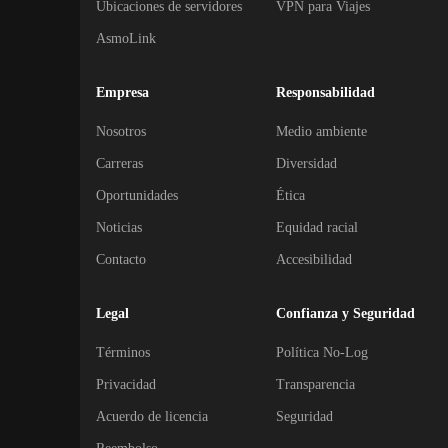
Ubicaciones de servidores
VPN para Viajes
AsmoLink
Empresa
Responsabilidad
Nosotros
Medio ambiente
Carreras
Diversidad
Oportunidades
Ética
Noticias
Equidad racial
Contacto
Accesibilidad
Legal
Confianza y Seguridad
Términos
Política No-Log
Privacidad
Transparencia
Acuerdo de licencia
Seguridad