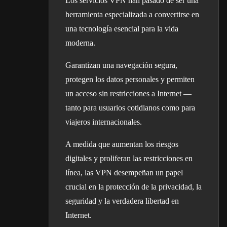
Los servicios VPN han pasado de ser una
herramienta especializada a convertirse en
una tecnología esencial para la vida
moderna.
Garantizan una navegación segura,
protegen los datos personales y permiten
un acceso sin restricciones a Internet —
tanto para usuarios cotidianos como para
viajeros internacionales.
A medida que aumentan los riesgos
digitales y proliferan las restricciones en
línea, las VPN desempeñan un papel
crucial en la protección de la privacidad, la
seguridad y la verdadera libertad en
Internet.