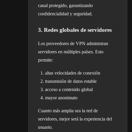
canal protegido, garantizando
confidencialidad y seguridad.
3. Redes globales de servidores
Los proveedores de VPN administran
servidores en múltiples países. Esto
permite:
altas velocidades de conexión
transmisión de datos estable
acceso a contenido global
mayor anonimato
Cuanto más amplia sea la red de
servidores, mejor será la experiencia del
usuario.