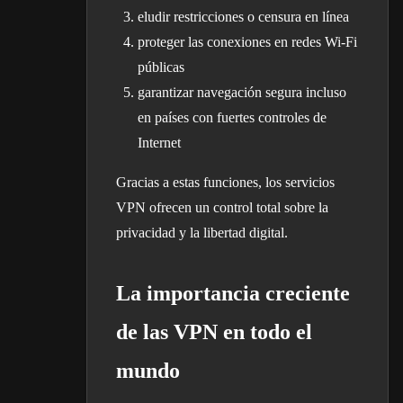
eludir restricciones o censura en línea
proteger las conexiones en redes Wi-Fi
públicas
garantizar navegación segura incluso
en países con fuertes controles de
Internet
Gracias a estas funciones, los servicios
VPN ofrecen un control total sobre la
privacidad y la libertad digital.
La importancia creciente
de las VPN en todo el
mundo