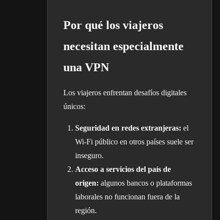
Por qué los viajeros
necesitan especialmente
una VPN
Los viajeros enfrentan desafíos digitales
únicos:
Seguridad en redes extranjeras:
el
Wi-Fi público en otros países suele ser
inseguro.
Acceso a servicios del país de
origen:
algunos bancos o plataformas
laborales no funcionan fuera de la
región.