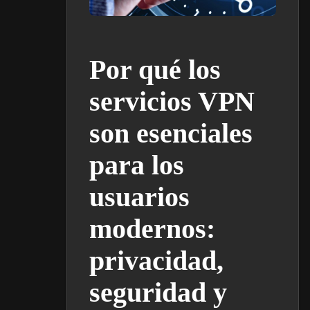
Por qué los
servicios VPN
son esenciales
para los
usuarios
modernos:
privacidad,
seguridad y