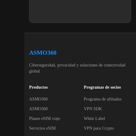
ASMO360
Ciberseguridad, privacidad y soluciones de conectividad
global.
Productos
Programas de socios
ASMO360
Programa de afiliados
ASMO360
VPN SDK
Planes eSIM viaje
White Label
Servicios eSIM
VPN para Crypto