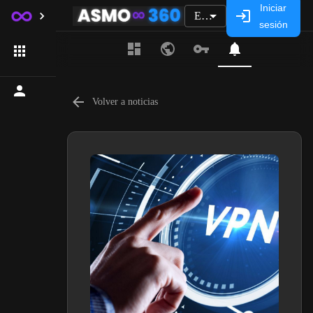
Iniciar
ES
sesión
Volver a noticias