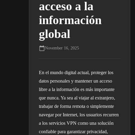
acceso a la
información
global
November 16, 2025
En el mundo digital actual, proteger los
datos personales y mantener un acceso
libre a la información es más importante
que nunca. Ya sea al viajar al extranjero,
trabajar de forma remota o simplemente
navegar por Internet, los usuarios recurren
a los servicios VPN como una solución
confiable para garantizar privacidad,