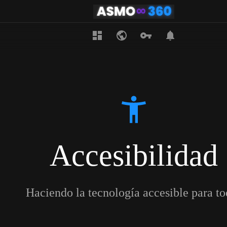
Accesibilidad
Haciendo la tecnología accesible para to