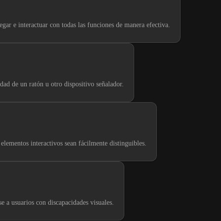
gar e interactuar con todas las funciones de manera efectiva.
dad de un ratón u otro dispositivo señalador.
elementos interactivos sean fácilmente distinguibles.
 a usuarios con discapacidades visuales.