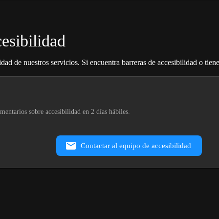
esibilidad
ad de nuestros servicios. Si encuentra barreras de accesibilidad o tien
mentarios sobre accesibilidad en 2 días hábiles.
Contactar al equipo de accesibilidad