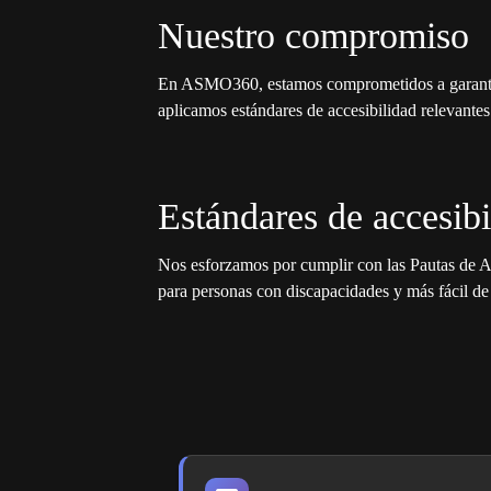
Nuestro compromiso
En ASMO360, estamos comprometidos a garantizar
aplicamos estándares de accesibilidad relevantes 
Estándares de accesibi
Nos esforzamos por cumplir con las Pautas de 
para personas con discapacidades y más fácil de 