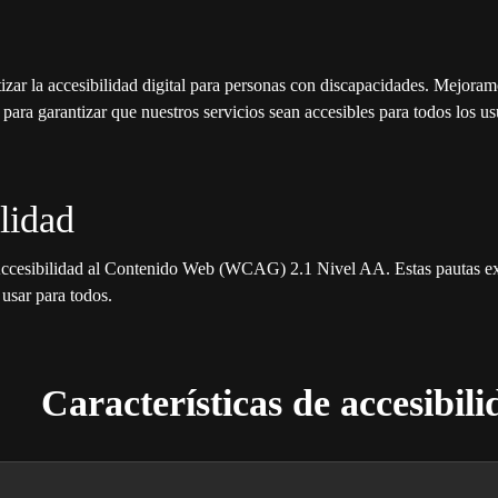
 la accesibilidad digital para personas con discapacidades. Mejoramo
para garantizar que nuestros servicios sean accesibles para todos los us
lidad
Accesibilidad al Contenido Web (WCAG) 2.1 Nivel AA. Estas pautas ex
usar para todos.
Características de accesibil