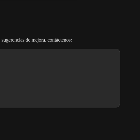
e sugerencias de mejora, contáctenos: