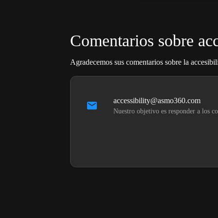
Comentarios sobre acc
Agradecemos sus comentarios sobre la accesibilid
accessibility@asmo360.com
Nuestro objetivo es responder a los co