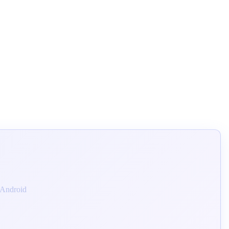
s Android