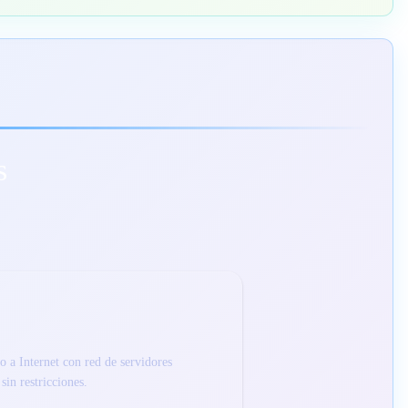
s
 a Internet con red de servidores
sin restricciones.