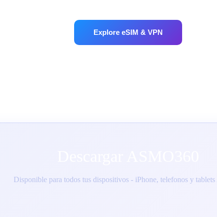
Explore eSIM & VPN
Descargar ASMO360
Disponible para todos tus dispositivos - iPhone, telefonos y tablet