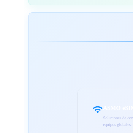
ASMO eSI
Soluciones de con
equipos globales.