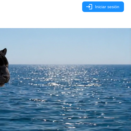
ES
Iniciar sesión