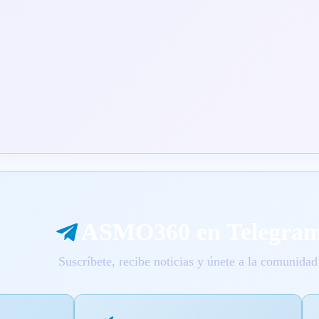
ASMO360 en Telegra
Suscríbete, recibe noticias y únete a la comunidad