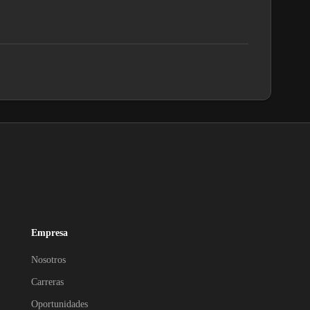
Empresa
Nosotros
Carreras
Oportunidades