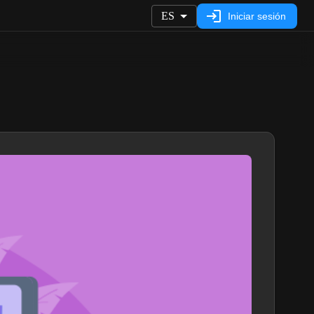
ES
Iniciar sesión