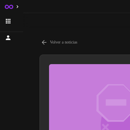
Volver a noticias