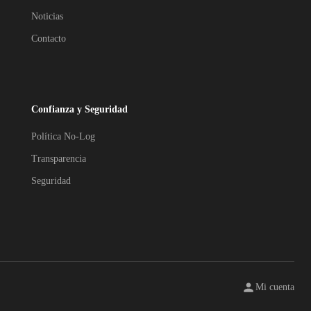
Noticias
Contacto
Confianza y Seguridad
Política No-Log
Transparencia
Seguridad
Mi cuenta