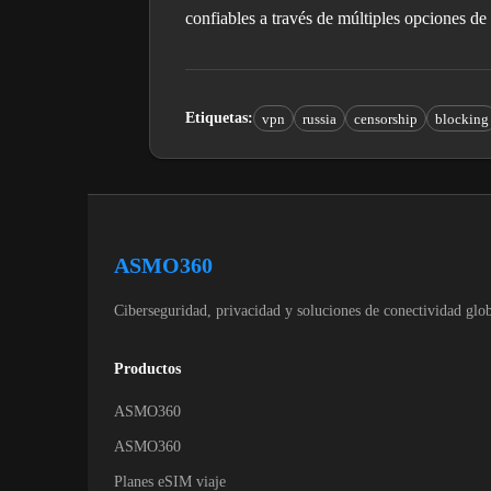
confiables a través de múltiples opciones de
Etiquetas
:
vpn
russia
censorship
blocking
ASMO360
Ciberseguridad, privacidad y soluciones de conectividad glob
Productos
ASMO360
ASMO360
Planes eSIM viaje