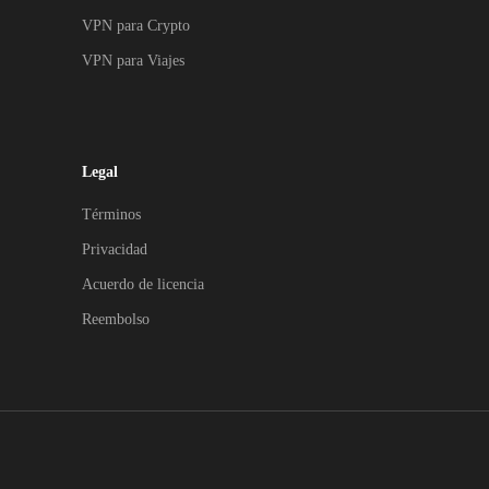
VPN para Crypto
VPN para Viajes
Legal
Términos
Privacidad
Acuerdo de licencia
Reembolso