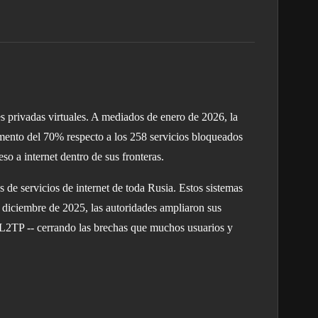
s privadas virtuales. A mediados de enero de 2026, la
umento del 70% respecto a los 258 servicios bloqueados
so a internet dentro de sus fronteras.
 de servicios de internet de toda Rusia. Estos sistemas
n diciembre de 2025, las autoridades ampliaron sus
L2TP -- cerrando las brechas que muchos usuarios y