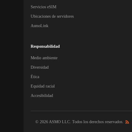
Servicios eSIM
Ubicaciones de servidores
AsmoLink
Responsabilidad
Medio ambiente
Diversidad
Ética
Equidad racial
Accesibilidad
© 2026 ASMO LLC. Todos los derechos reservados.