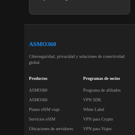
ASMO360
Ciberseguridad, privacidad y soluciones de conectividad
global.
Productos
Programas de socios
ASMO360
Programa de afiliados
ASMO360
VPN SDK
Planes eSIM viaje
White Label
Servicios eSIM
VPN para Crypto
Ubicaciones de servidores
VPN para Viajes