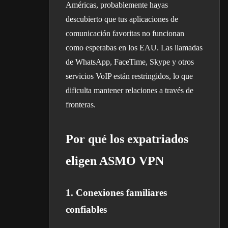
Américas, probablemente hayas
descubierto que tus aplicaciones de
comunicación favoritas no funcionan
como esperabas en los EAU. Las llamadas
de WhatsApp, FaceTime, Skype y otros
servicios VoIP están restringidos, lo que
dificulta mantener relaciones a través de
fronteras.
Por qué los expatriados
eligen ASMO VPN
1. Conexiones familiares
confiables