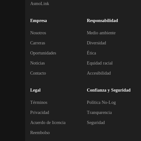
AsmoLink
Empresa
Responsabilidad
Nosotros
Medio ambiente
Carreras
Diversidad
Oportunidades
Ética
Noticias
Equidad racial
Contacto
Accesibilidad
Legal
Confianza y Seguridad
Términos
Política No-Log
Privacidad
Transparencia
Acuerdo de licencia
Seguridad
Reembolso