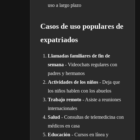
uso a largo plazo
Casos de uso populares de
expatriados
Llamadas familiares de fin de
semana
- Videochats regulares con
padres y hermanos
Actividades de los niños
- Deja que
los niños hablen con los abuelos
Trabajo remoto
- Asiste a reuniones
internacionales
Salud
- Consultas de telemedicina con
médicos en casa
Educación
- Cursos en línea y