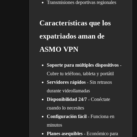
Transmisiones deportivas regionales
Características que los
expatriados aman de
ASMO VPN
Soporte para múltiples dispositivos
-
Cubre tu teléfono, tableta y portátil
Servidores rápidos
- Sin retrasos
durante videollamadas
Disponibilidad 24/7
- Conéctate
cuando lo necesites
Configuración fácil
- Funciona en
minutos
Planes asequibles
- Económico para