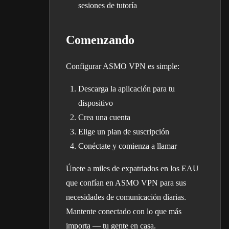
sesiones de tutoría
Comenzando
Configurar ASMO VPN es simple:
Descarga la aplicación para tu
dispositivo
Crea una cuenta
Elige un plan de suscripción
Conéctate y comienza a llamar
Únete a miles de expatriados en los EAU
que confían en ASMO VPN para sus
necesidades de comunicación diarias.
Mantente conectado con lo que más
importa — tu gente en casa.