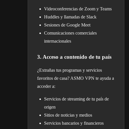
Videoconferencias de Zoom y Teams
Huddles y llamadas de Slack
Sesiones de Google Meet
Comunicaciones comerciales
internacionales
3. Acceso a contenido de tu país
¿Extrañas tus programas y servicios
favoritos de casa? ASMO VPN te ayuda a
acceder a:
Servicios de streaming de tu país de
origen
Sitios de noticias y medios
Servicios bancarios y financieros