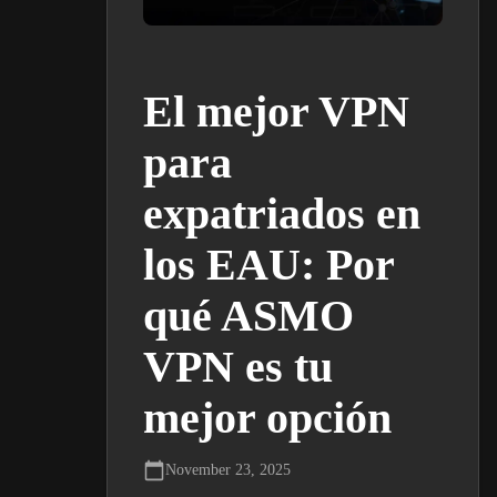
El mejor VPN
para
expatriados en
los EAU: Por
qué ASMO
VPN es tu
mejor opción
November 23, 2025