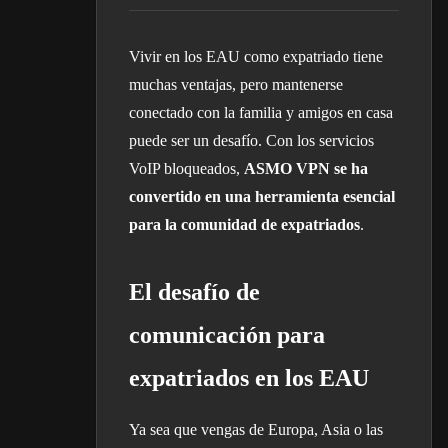
Vivir en los EAU como expatriado tiene
muchas ventajas, pero mantenerse
conectado con la familia y amigos en casa
puede ser un desafío. Con los servicios
VoIP bloqueados,
ASMO VPN se ha
convertido en una herramienta esencial
para la comunidad de expatriados
.
El desafío de
comunicación para
expatriados en los EAU
Ya sea que vengas de Europa, Asia o las