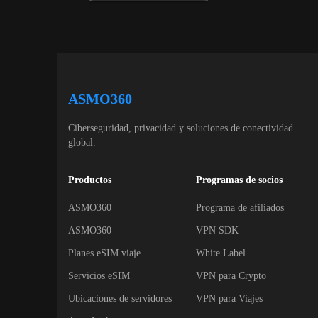
ASMO360
Ciberseguridad, privacidad y soluciones de conectividad
global.
Productos
Programas de socios
ASMO360
Programa de afiliados
ASMO360
VPN SDK
Planes eSIM viaje
White Label
Servicios eSIM
VPN para Crypto
Ubicaciones de servidores
VPN para Viajes