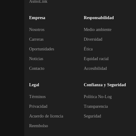
AsmoLink
Empresa
Responsabilidad
Nosotros
Medio ambiente
Carreras
Diversidad
Oportunidades
Ética
Noticias
Equidad racial
Contacto
Accesibilidad
Legal
Confianza y Seguridad
Términos
Política No-Log
Privacidad
Transparencia
Acuerdo de licencia
Seguridad
Reembolso