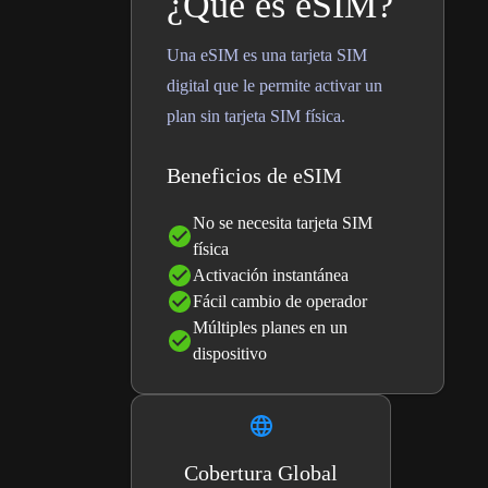
¿Qué es eSIM?
Una eSIM es una tarjeta SIM
digital que le permite activar un
plan sin tarjeta SIM física.
Beneficios de eSIM
No se necesita tarjeta SIM
física
Activación instantánea
Fácil cambio de operador
Múltiples planes en un
dispositivo
Cobertura Global