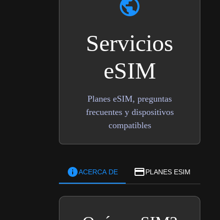
Servicios
eSIM
Planes eSIM, preguntas
frecuentes y dispositivos
compatibles
ACERCA DE
PLANES ESIM