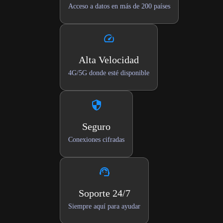
Acceso a datos en más de 200 países
Alta Velocidad
4G/5G donde esté disponible
Seguro
Conexiones cifradas
Soporte 24/7
Siempre aquí para ayudar