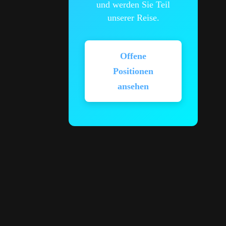
und werden Sie Teil
unserer Reise.
Offene
Positionen
ansehen