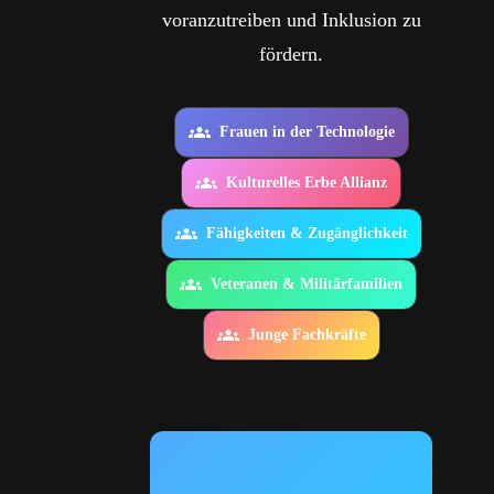
voranzutreiben und Inklusion zu
fördern.
Frauen in der Technologie
Kulturelles Erbe Allianz
Fähigkeiten & Zugänglichkeit
Veteranen & Militärfamilien
Junge Fachkräfte