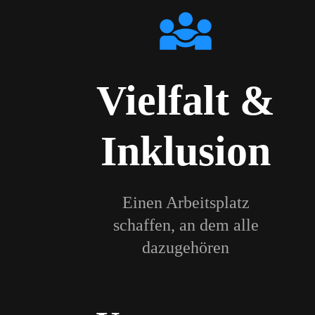
Vielfalt &
Inklusion
Einen Arbeitsplatz
schaffen, an dem alle
dazugehören