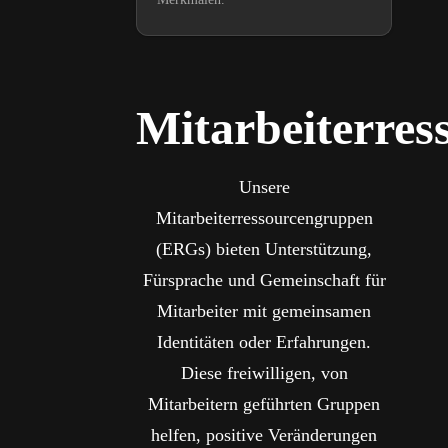
Mitarbeiterre
Unsere
Mitarbeiterressourcengruppen
(ERGs) bieten Unterstützung,
Fürsprache und Gemeinschaft für
Mitarbeiter mit gemeinsamen
Identitäten oder Erfahrungen.
Diese freiwilligen, von
Mitarbeitern geführten Gruppen
helfen, positive Veränderungen