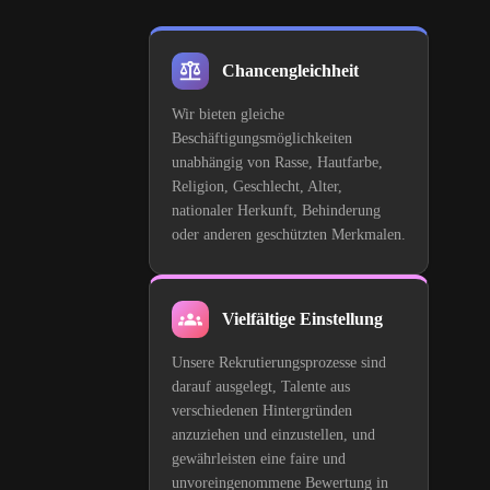
Chancengleichheit
Wir bieten gleiche
Beschäftigungsmöglichkeiten
unabhängig von Rasse, Hautfarbe,
Religion, Geschlecht, Alter,
nationaler Herkunft, Behinderung
oder anderen geschützten Merkmalen.
Vielfältige Einstellung
Unsere Rekrutierungsprozesse sind
darauf ausgelegt, Talente aus
verschiedenen Hintergründen
anzuziehen und einzustellen, und
gewährleisten eine faire und
unvoreingenommene Bewertung in