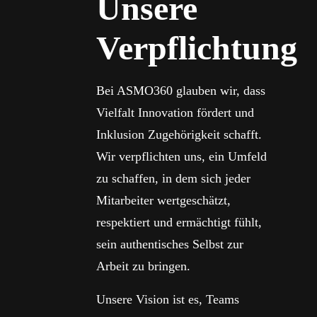
Unsere
Verpflichtung
Bei ASMO360 glauben wir, dass
Vielfalt Innovation fördert und
Inklusion Zugehörigkeit schafft.
Wir verpflichten uns, ein Umfeld
zu schaffen, in dem sich jeder
Mitarbeiter wertgeschätzt,
respektiert und ermächtigt fühlt,
sein authentisches Selbst zur
Arbeit zu bringen.
Unsere Vision ist es, Teams