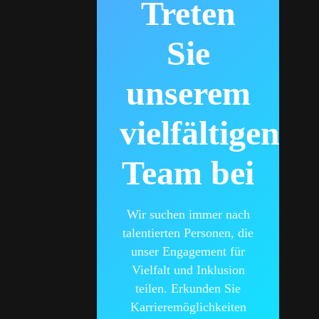
Treten
Sie
unserem
vielfältigen
Team bei
Wir suchen immer nach
talentierten Personen, die
unser Engagement für
Vielfalt und Inklusion
teilen. Erkunden Sie
Karrieremöglichkeiten