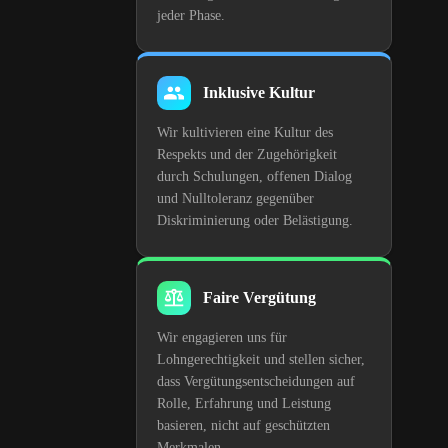
jeder Phase.
Inklusive Kultur
Wir kultivieren eine Kultur des
Respekts und der Zugehörigkeit
durch Schulungen, offenen Dialog
und Nulltoleranz gegenüber
Diskriminierung oder Belästigung.
Faire Vergütung
Wir engagieren uns für
Lohngerechtigkeit und stellen sicher,
dass Vergütungsentscheidungen auf
Rolle, Erfahrung und Leistung
basieren, nicht auf geschützten
Merkmalen.