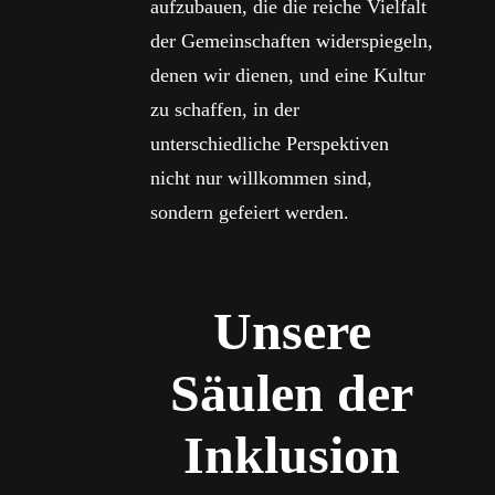
aufzubauen, die die reiche Vielfalt
der Gemeinschaften widerspiegeln,
denen wir dienen, und eine Kultur
zu schaffen, in der
unterschiedliche Perspektiven
nicht nur willkommen sind,
sondern gefeiert werden.
Unsere
Säulen der
Inklusion