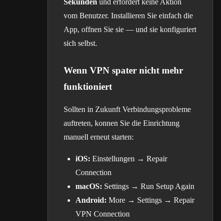
Sekunden
und erfordert keine Aktion
vom Benutzer. Installieren Sie einfach die
App, offnen Sie sie — und sie konfiguriert
sich selbst.
Wenn VPN spater nicht mehr
funktioniert
Sollten in Zukunft Verbindungsprobleme
auftreten, konnen Sie die Einrichtung
manuell erneut starten:
iOS:
Einstellungen → Repair
Connection
macOS:
Settings → Run Setup Again
Android:
More → Settings → Repair
VPN Connection