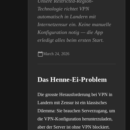
Unsere Restricted-Region-
Technologie richtet VPN
automatisch in Landern mit
Internetzensur ein. Keine manuelle
Konfiguration notig — die App
erledigt alles beim ersten Start.
March 24, 2026
Das Henne-Ei-Problem
Die grosste Herausforderung bei VPN in
Landern mit Zensur ist ein klassisches
Dilemma: Sie brauchen Serverzugang, um
die VPN-Konfiguration herunterzuladen,
aber der Server ist ohne VPN blockiert.