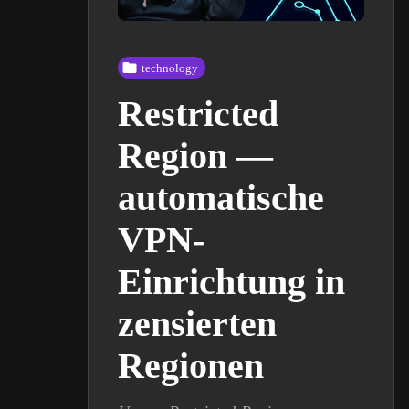
technology
Restricted
Region —
automatische
VPN-
Einrichtung in
zensierten
Regionen