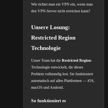
Wie richtet man ein VPN ein, wenn man
den VPN-Server nicht erreichen kann?
Unsere Losung:
Restricted Region
Technologie
Unser Team hat die
Restricted Region
-
Technologie entwickelt, die dieses
Problem vollstandig lost. Sie funktioniert
automatisch auf allen Plattformen — iOS,
macOS und Android.
So funktioniert es