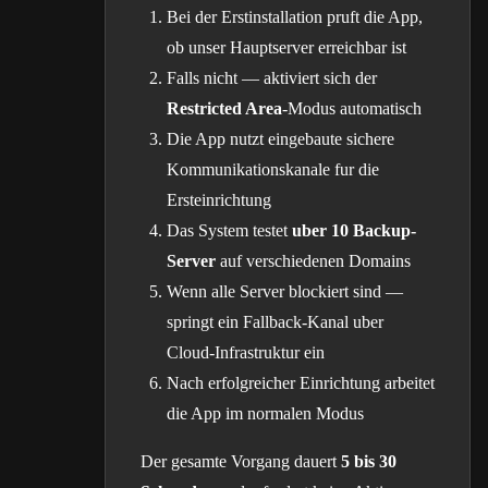
Bei der Erstinstallation pruft die App,
ob unser Hauptserver erreichbar ist
Falls nicht — aktiviert sich der
Restricted Area
-Modus automatisch
Die App nutzt eingebaute sichere
Kommunikationskanale fur die
Ersteinrichtung
Das System testet
uber 10 Backup-
Server
auf verschiedenen Domains
Wenn alle Server blockiert sind —
springt ein Fallback-Kanal uber
Cloud-Infrastruktur ein
Nach erfolgreicher Einrichtung arbeitet
die App im normalen Modus
Der gesamte Vorgang dauert
5 bis 30