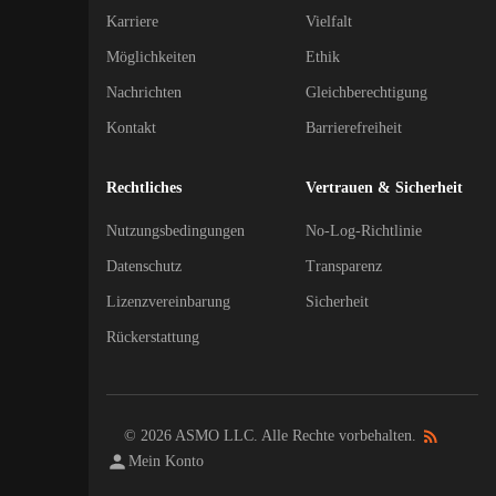
Karriere
Vielfalt
Möglichkeiten
Ethik
Nachrichten
Gleichberechtigung
Kontakt
Barrierefreiheit
Rechtliches
Vertrauen & Sicherheit
Nutzungsbedingungen
No-Log-Richtlinie
Datenschutz
Transparenz
Lizenzvereinbarung
Sicherheit
Rückerstattung
© 2026 ASMO LLC. Alle Rechte vorbehalten.
Mein Konto