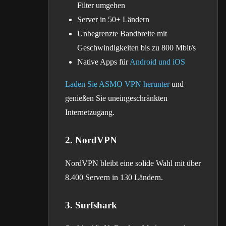
Filter umgehen
Server in 50+ Ländern
Unbegrenzte Bandbreite mit
Geschwindigkeiten bis zu 800 Mbit/s
Native Apps für
Android und iOS
Laden Sie ASMO VPN herunter
und
genießen Sie uneingeschränkten
Internetzugang.
2. NordVPN
NordVPN bleibt eine solide Wahl mit über
8.400 Servern in 130 Ländern.
3. Surfshark