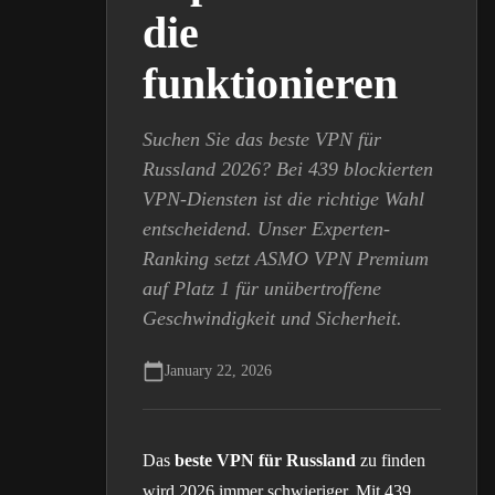
die
funktionieren
Suchen Sie das beste VPN für
Russland 2026? Bei 439 blockierten
VPN-Diensten ist die richtige Wahl
entscheidend. Unser Experten-
Ranking setzt ASMO VPN Premium
auf Platz 1 für unübertroffene
Geschwindigkeit und Sicherheit.
January 22, 2026
Das
beste VPN für Russland
zu finden
wird 2026 immer schwieriger. Mit 439