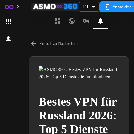
DE
Anmelden
Zurück zu Nachrichten
Bestes VPN für
Russland 2026:
Top 5 Dienste