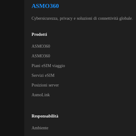
ASMO360
Cybersicurezza, privacy e soluzioni di connettività globale.
Prodotti
ASMO360
ASMO360
Piani eSIM viaggio
Servizi eSIM
Posizioni server
AsmoLink
Responsabilità
Ambiente