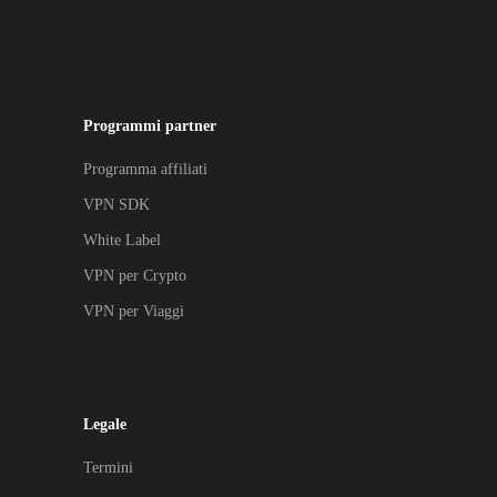
Programmi partner
Programma affiliati
VPN SDK
White Label
VPN per Crypto
VPN per Viaggi
Legale
Termini