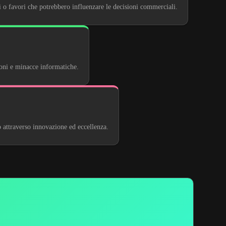
 o favori che potrebbero influenzare le decisioni commerciali.
ioni e minacce informatiche.
 attraverso innovazione ed eccellenza.