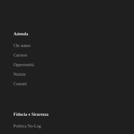
Azienda
Chi siamo
Carriere
Opportunità
Notizie
Contatti
Fiducia e Sicurezza
Politica No-Log