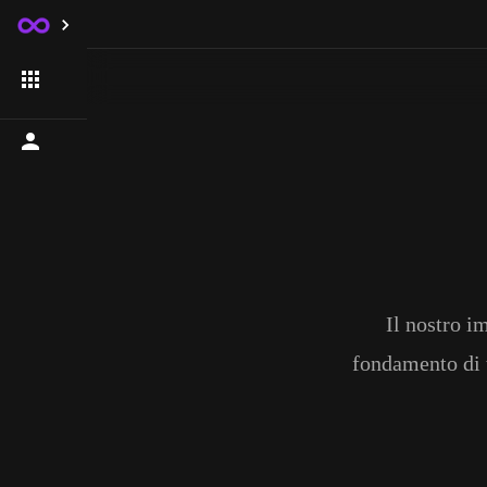
Il nostro i
fondamento di t