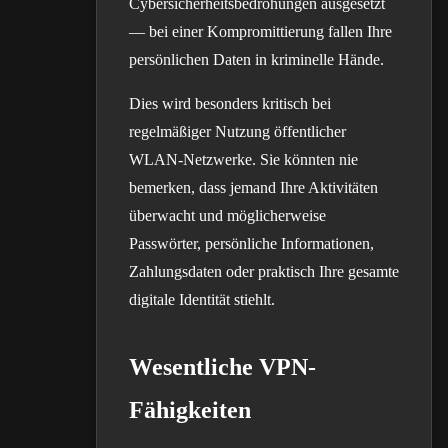
Cybersicherheitsbedrohungen ausgesetzt
— bei einer Kompromittierung fallen Ihre
persönlichen Daten in kriminelle Hände.
Dies wird besonders kritisch bei
regelmäßiger Nutzung öffentlicher
WLAN-Netzwerke. Sie könnten nie
bemerken, dass jemand Ihre Aktivitäten
überwacht und möglicherweise
Passwörter, persönliche Informationen,
Zahlungsdaten oder praktisch Ihre gesamte
digitale Identität stiehlt.
Wesentliche VPN-
Fähigkeiten