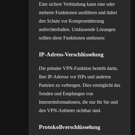
Eine sichere Verbindung kann eine oder
mehrere Funktionen ausführen und dabei
den Schutz vor Kompromittierung
aufrechterhalten. Umfassende Lösungen
sollten diese Funktionen umfassen:
IP-Adress-Verschlüsselung
Die primäre VPN-Funktion besteht darin,
Ihre IP-Adresse vor ISPs und anderen
Parteien zu verbergen. Dies ermöglicht das
Senden und Empfangen von
Internetinformationen, die nur für Sie und
den VPN-Anbieter sichtbar sind.
Protokollverschlüsselung