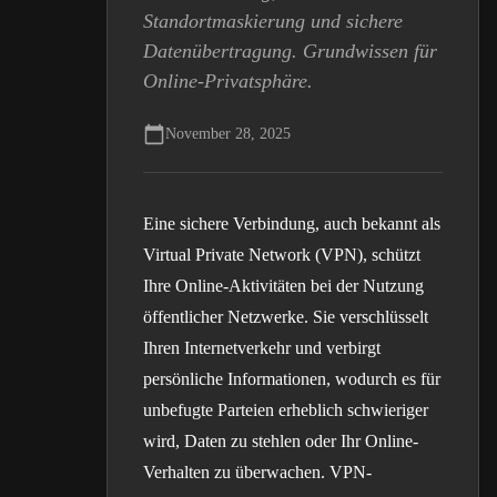
Standortmaskierung und sichere
Datenübertragung. Grundwissen für
Online-Privatsphäre.
November 28, 2025
Eine sichere Verbindung, auch bekannt als
Virtual Private Network (VPN), schützt
Ihre Online-Aktivitäten bei der Nutzung
öffentlicher Netzwerke. Sie verschlüsselt
Ihren Internetverkehr und verbirgt
persönliche Informationen, wodurch es für
unbefugte Parteien erheblich schwieriger
wird, Daten zu stehlen oder Ihr Online-
Verhalten zu überwachen. VPN-