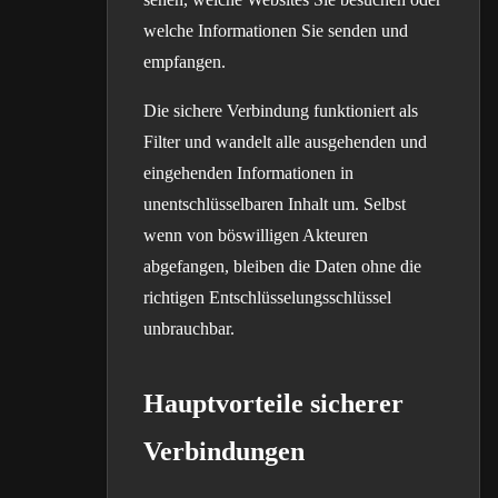
welche Informationen Sie senden und
empfangen.
Die sichere Verbindung funktioniert als
Filter und wandelt alle ausgehenden und
eingehenden Informationen in
unentschlüsselbaren Inhalt um. Selbst
wenn von böswilligen Akteuren
abgefangen, bleiben die Daten ohne die
richtigen Entschlüsselungsschlüssel
unbrauchbar.
Hauptvorteile sicherer
Verbindungen