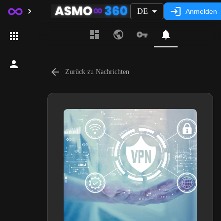
DE
Anmelden
Zurück zu Nachrichten