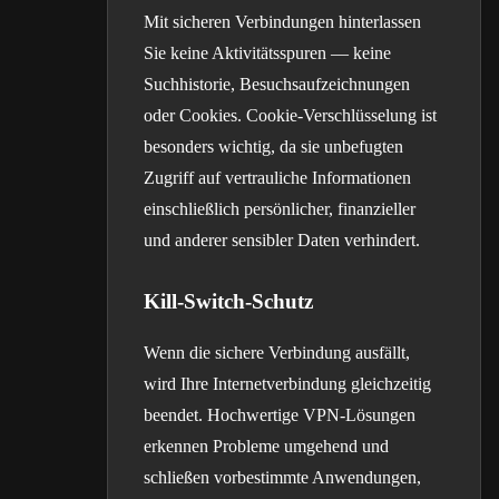
Mit sicheren Verbindungen hinterlassen
Sie keine Aktivitätsspuren — keine
Suchhistorie, Besuchsaufzeichnungen
oder Cookies. Cookie-Verschlüsselung ist
besonders wichtig, da sie unbefugten
Zugriff auf vertrauliche Informationen
einschließlich persönlicher, finanzieller
und anderer sensibler Daten verhindert.
Kill-Switch-Schutz
Wenn die sichere Verbindung ausfällt,
wird Ihre Internetverbindung gleichzeitig
beendet. Hochwertige VPN-Lösungen
erkennen Probleme umgehend und
schließen vorbestimmte Anwendungen,