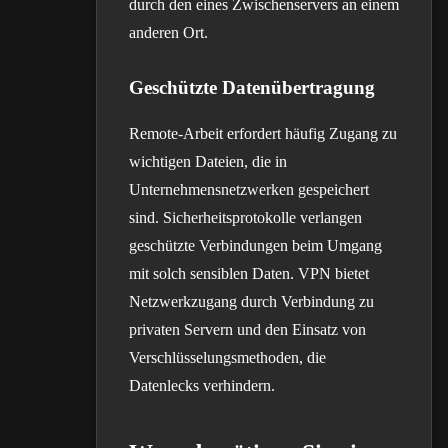
durch den eines Zwischenservers an einem
anderen Ort.
Geschützte Datenübertragung
Remote-Arbeit erfordert häufig Zugang zu
wichtigen Dateien, die in
Unternehmensnetzwerken gespeichert
sind. Sicherheitsprotokolle verlangen
geschützte Verbindungen beim Umgang
mit solch sensiblen Daten. VPN bietet
Netzwerkzugang durch Verbindung zu
privaten Servern und den Einsatz von
Verschlüsselungsmethoden, die
Datenlecks verhindern.