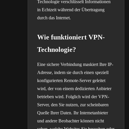
Technologie verschlüsselt Informationen
in Echtzeit während der Übertragung
durch das Internet.
Wie funktioniert VPN-
Technologie?
Eine sichere Verbindung maskiert Ihre IP-
Adresse, indem sie durch einen speziell
konfigurierten Remote-Server geleitet
wird, der von einem dedizierten Anbieter
betrieben wird. Folglich wird der VPN-
Server, den Sie nutzen, zur scheinbaren
Quelle Ihrer Daten. Ihr Internetanbieter
und andere Beobachter können nicht
sehen, welche Websites Sie besuchen oder