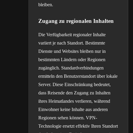
bleiben.
Zugang zu regionalen Inhalten
Die Verfügbarkeit regionaler Inhalte
variiert je nach Standort. Bestimmte
Dienste und Websites bleiben nur in
bestimmten Ländern oder Regionen
zugänglich. Standardverbindungen
ermitteln den Benutzerstandort über lokale
Server. Diese Einschränkung bedeutet,
dass Reisende den Zugang zu Inhalten
ihres Heimatlandes verlieren, während
Einwohner keine Inhalte aus anderen
Regionen sehen können. VPN-
Technologie ersetzt effektiv Ihren Standort