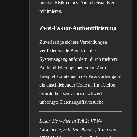
um das Risiko eines Datendiebstahls zu
minimieren.
Zwei-Faktor-Authentifizierung
Zuverlässige sichere Verbindungen
verifizieren alle Benutzer, die
Systemzugang anfordern, durch mehrere
Authentifizierungsmethoden. Zum
Beispiel könnte nach der Passworteingabe
ein anschließender Code an Ihr Telefon
erforderlich sein. Dies erschwert
unbefugte Datenzugriffsversuche.
Lesen Sie weiter in Teil 2: VPN-
Geschichte, Schutzmethoden, Arten von