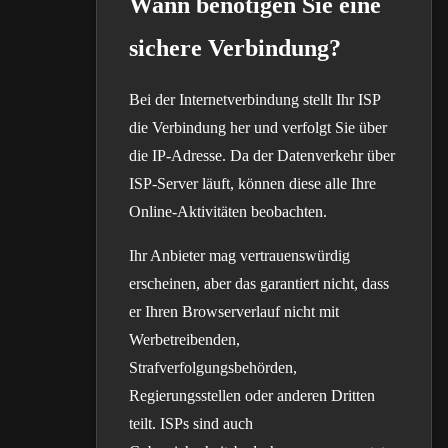
Wann benötigen Sie eine
sichere Verbindung?
Bei der Internetverbindung stellt Ihr ISP
die Verbindung her und verfolgt Sie über
die IP-Adresse. Da der Datenverkehr über
ISP-Server läuft, können diese alle Ihre
Online-Aktivitäten beobachten.
Ihr Anbieter mag vertrauenswürdig
erscheinen, aber das garantiert nicht, dass
er Ihren Browserverlauf nicht mit
Werbetreibenden,
Strafverfolgungsbehörden,
Regierungsstellen oder anderen Dritten
teilt. ISPs sind auch