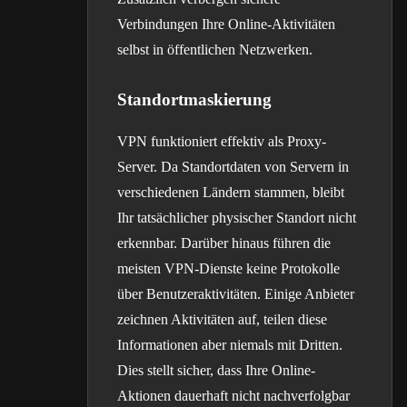
Verbindungen Ihre Online-Aktivitäten
selbst in öffentlichen Netzwerken.
Standortmaskierung
VPN funktioniert effektiv als Proxy-
Server. Da Standortdaten von Servern in
verschiedenen Ländern stammen, bleibt
Ihr tatsächlicher physischer Standort nicht
erkennbar. Darüber hinaus führen die
meisten VPN-Dienste keine Protokolle
über Benutzeraktivitäten. Einige Anbieter
zeichnen Aktivitäten auf, teilen diese
Informationen aber niemals mit Dritten.
Dies stellt sicher, dass Ihre Online-
Aktionen dauerhaft nicht nachverfolgbar