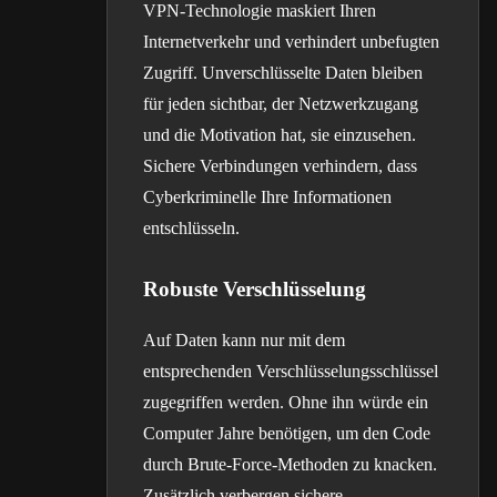
VPN-Technologie maskiert Ihren
Internetverkehr und verhindert unbefugten
Zugriff. Unverschlüsselte Daten bleiben
für jeden sichtbar, der Netzwerkzugang
und die Motivation hat, sie einzusehen.
Sichere Verbindungen verhindern, dass
Cyberkriminelle Ihre Informationen
entschlüsseln.
Robuste Verschlüsselung
Auf Daten kann nur mit dem
entsprechenden Verschlüsselungsschlüssel
zugegriffen werden. Ohne ihn würde ein
Computer Jahre benötigen, um den Code
durch Brute-Force-Methoden zu knacken.
Zusätzlich verbergen sichere