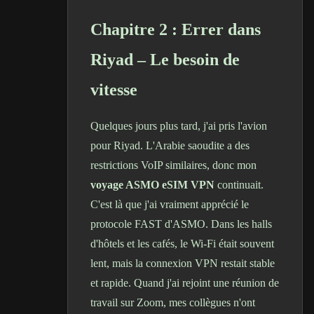
Chapitre 2 : Errer dans
Riyad – Le besoin de
vitesse
Quelques jours plus tard, j'ai pris l'avion
pour Riyad. L'Arabie saoudite a des
restrictions VoIP similaires, donc mon
voyage ASMO eSIM VPN
continuait.
C'est là que j'ai vraiment apprécié le
protocole FAST d'ASMO. Dans les halls
d'hôtels et les cafés, le Wi-Fi était souvent
lent, mais la connexion VPN restait stable
et rapide. Quand j'ai rejoint une réunion de
travail sur Zoom, mes collègues n'ont