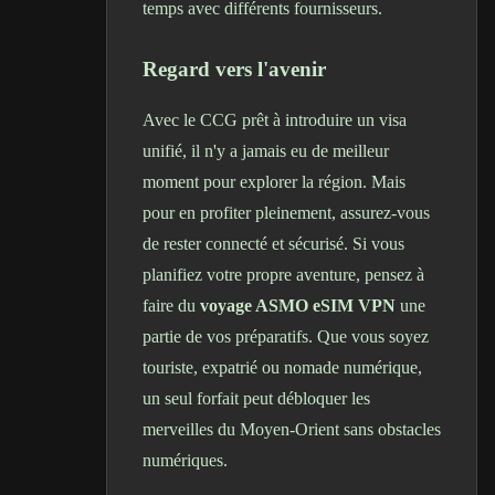
temps avec différents fournisseurs.
Regard vers l'avenir
Avec le CCG prêt à introduire un visa
unifié, il n'y a jamais eu de meilleur
moment pour explorer la région. Mais
pour en profiter pleinement, assurez-vous
de rester connecté et sécurisé. Si vous
planifiez votre propre aventure, pensez à
faire du
voyage ASMO eSIM VPN
une
partie de vos préparatifs. Que vous soyez
touriste, expatrié ou nomade numérique,
un seul forfait peut débloquer les
merveilles du Moyen-Orient sans obstacles
numériques.