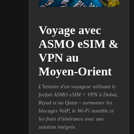
Voyage avec
ASMO eSIM &
VPN au
Moyen-Orient
L'histoire d'un voyageur utilisant le
forfait ASMO eSIM + VPN à Dubaï,
Riyad et au Qatar - surmonter les
blocages VoIP, le Wi-Fi instable et
les frais d'itinérance avec une
solution intégrée.