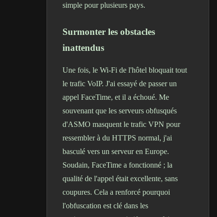
simple pour plusieurs pays.
Surmonter les obstacles
inattendus
Une fois, le Wi-Fi de l'hôtel bloquait tout
le trafic VoIP. J'ai essayé de passer un
appel FaceTime, et il a échoué. Me
souvenant que les serveurs obfusqués
d'ASMO masquent le trafic VPN pour
ressembler à du HTTPS normal, j'ai
basculé vers un serveur en Europe.
Soudain, FaceTime a fonctionné ; la
qualité de l'appel était excellente, sans
coupures. Cela a renforcé pourquoi
l'obfuscation est clé dans les