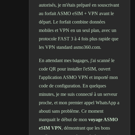
autorisés, je m'étais préparé en souscrivant
au forfait ASMO eSIM + VPN avant le
départ. Le forfait combine données
mobiles et VPN en un seul plan, avec un
protocole FAST 3 à 4 fois plus rapide que
les VPN standard asmo360.com.
En attendant mes bagages, j'ai scanné le
code QR pour installer l'eSIM, ouvert
l'application ASMO VPN et importé mon
code de configuration. En quelques
minutes, je me suis connecté à un serveur
proche, et mon premier appel WhatsApp a
abouti sans problème. Ce moment
marquait le début de mon
voyage ASMO
eSIM VPN
, démontrant que les bons