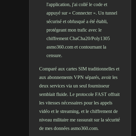
l'application, j'ai collé le code et
appuyé sur « Connecter ». Un tunnel
sécurisé et obfusqué a été établi,
protégeant mon trafic avec le
chiffrement ChaCha20/Poly1305
asmo360.com et contournant la
censure.
Comparé aux cartes SIM traditionnelles et
aux abonnements VPN séparés, avoir les
deux services via un seul fournisseur
semblait fluide. Le protocole FAST offrait
les vitesses nécessaires pour les appels
vidéo et le streaming, et le chiffrement de
niveau militaire me rassurait sur la sécurité
de mes données asmo360.com.