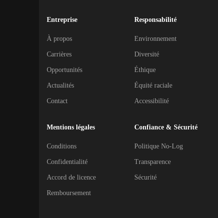
Entreprise
Responsabilité
À propos
Environnement
Carrières
Diversité
Opportunités
Éthique
Actualités
Équité raciale
Contact
Accessibilité
Mentions légales
Confiance & Sécurité
Conditions
Politique No-Log
Confidentialité
Transparence
Accord de licence
Sécurité
Remboursement