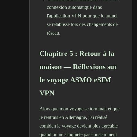
connexion automatique dans
l'application VPN pour que le tunnel
se rétablisse lors des changements de
réseau.
Chapitre 5 : Retour à la
maison — Réflexions sur
le voyage ASMO eSIM
VPN
Alors que mon voyage se terminait et que
je rentrais en Allemagne, j'ai réalisé
combien le voyage devient plus agréable
quand on ne s'inquiète pas constamment