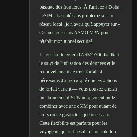
passage des frontières. À l'arrivée à Doha,
l'eSIM a basculé sans problème sur un
réseau local ; je n'avais qu'à appuyer sur «
Connecter » dans ASMO VPN pour
rétablir mon tunnel sécurisé.
La gestion intégrée d'ASMO360 facilitait
le suivi de l'utilisation des données et le
renouvellement de mon forfait si
nécessaire. J'ai remarqué que les options
de forfait varient — vous pouvez choisir
un abonnement VPN uniquement ou le
combiner avec une eSIM pour autant de
jours ou de gigaoctets que nécessaire.
Cette flexibilité est parfaite pour les
voyageurs qui ont besoin d'une solution