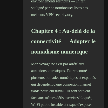
environnements restrictifs — un fait
souligné par de nombreuses listes des
meilleurs VPN
security.org
.
Chapitre 4 : Au-delà de la
connectivité — Adopter le
nomadisme numérique
Mon voyage ne s'est pas arrêté aux
attractions touristiques. J'ai rencontré
plusieurs nomades numériques et expatriés
qui dépendent d'une connexion internet
fiable pour leur travail. Ils font souvent
face aux mêmes défis : services bloqués,
Wi-Fi public instable et risque d'exposer