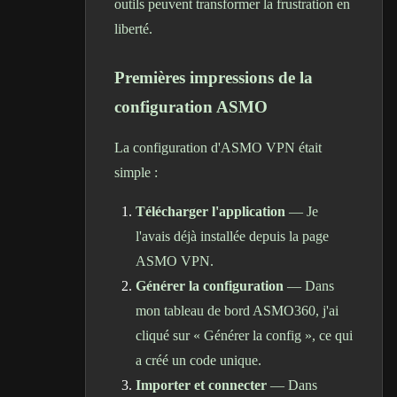
outils peuvent transformer la frustration en
liberté.
Premières impressions de la
configuration ASMO
La configuration d'ASMO VPN était
simple :
Télécharger l'application
— Je
l'avais déjà installée depuis la page
ASMO VPN
.
Générer la configuration
— Dans
mon tableau de bord ASMO360, j'ai
cliqué sur « Générer la config », ce qui
a créé un code unique.
Importer et connecter
— Dans