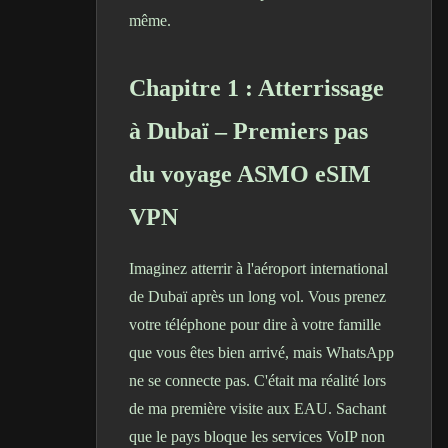
même.
Chapitre 1 : Atterrissage
à Dubaï – Premiers pas
du voyage ASMO eSIM
VPN
Imaginez atterrir à l'aéroport international
de Dubaï après un long vol. Vous prenez
votre téléphone pour dire à votre famille
que vous êtes bien arrivé, mais WhatsApp
ne se connecte pas. C'était ma réalité lors
de ma première visite aux EAU. Sachant
que le pays bloque les services VoIP non