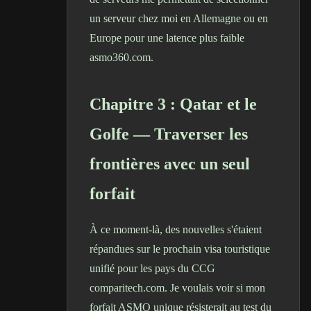
un serveur chez moi en Allemagne ou en
Europe pour une latence plus faible
asmo360.com.
Chapitre 3 : Qatar et le
Golfe — Traverser les
frontières avec un seul
forfait
À ce moment-là, des nouvelles s'étaient
répandues sur le prochain visa touristique
unifié pour les pays du CCG
comparitech.com
. Je voulais voir si mon
forfait ASMO unique résisterait au test du