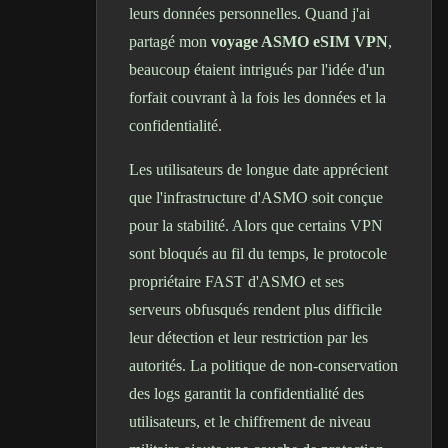
leurs données personnelles. Quand j'ai
partagé mon
voyage ASMO eSIM VPN
,
beaucoup étaient intrigués par l'idée d'un
forfait couvrant à la fois les données et la
confidentialité.
Les utilisateurs de longue date apprécient
que l'infrastructure d'ASMO soit conçue
pour la stabilité. Alors que certains VPN
sont bloqués au fil du temps, le protocole
propriétaire FAST d'ASMO et ses
serveurs obfusqués rendent plus difficile
leur détection et leur restriction par les
autorités. La politique de non-conservation
des logs garantit la confidentialité des
utilisateurs, et le chiffrement de niveau