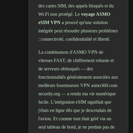
des cartes SIM, des appels bloqués et du
Wi-Fi non protégé. Le
voyage ASMO
eSIM VPN
a prouvé qu'une solution
intégrée peut résoudre plusieurs problèmes
: connectivité, confidentialité et liberté.
La combinaison d'ASMO VPN de
vitesses FAST, de chiffrement robuste et
de serveurs obfusqués — des
fonctionnalités généralement associées aux
meilleurs fournisseurs VPN asmo360.com
security.org
— a rendu ma vie numérique
facile. L'intégration eSIM signifiait que
j'étais en ligne dès que je descendais de
l'avion. Et comme tout était géré via un
seul tableau de bord, je ne perdais pas de