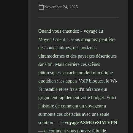
November 24, 2025
Quand vous entendez « voyage au
Moyen-Orient », vous imaginez peut-être
des souks animés, des horizons
ultramodernes et des paysages désertiques
sans fin. Mais derrière ces scènes
pittoresques se cache un défi numérique
quotidien : les appels VoIP bloqués, le Wi-
Fi instable et les frais d'itinérance qui
grignotent rapidement votre budget. Voici
l'histoire de comment un voyageur a
surmonté ces obstacles avec une seule
solution — le
voyage ASMO eSIM VPN
— et comment vous pouvez faire de