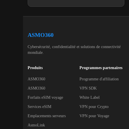
ASMO360
Cybersécurité, confidentialité et solutions de connectivité
mondiale.
Produits
Programmes partenaires
ASMO360
Programme d'affiliation
ASMO360
VPN SDK
Forfaits eSIM voyage
White Label
Services eSIM
VPN pour Crypto
Emplacements serveurs
VPN pour Voyage
AsmoLink