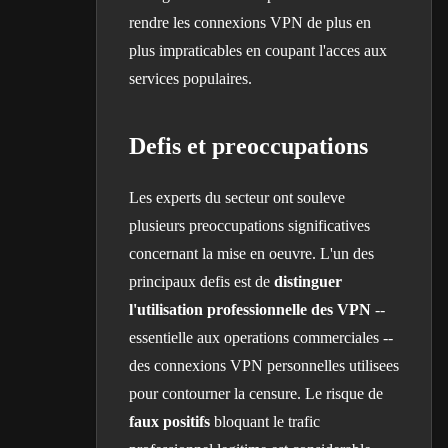
rendre les connexions VPN de plus en
plus impraticables en coupant l'acces aux
services populaires.
Defis et preoccupations
Les experts du secteur ont souleve
plusieurs preoccupations significatives
concernant la mise en oeuvre. L'un des
principaux defis est de
distinguer
l'utilisation professionnelle des VPN
--
essentielle aux operations commerciales --
des connexions VPN personnelles utilisees
pour contourner la censure. Le risque de
faux positifs
bloquant le trafic