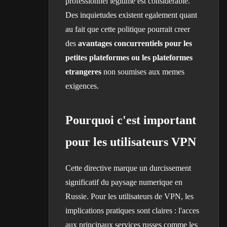
professionnel legitime est considerable.
Des inquietudes existent egalement quant
au fait que cette politique pourrait creer
des
avantages concurrentiels pour les
petites plateformes ou les plateformes
etrangeres
non soumises aux memes
exigences.
Pourquoi c'est important
pour les utilisateurs VPN
Cette directive marque un durcissement
significatif du paysage numerique en
Russie. Pour les utilisateurs de VPN, les
implications pratiques sont claires : l'acces
aux principaux services russes comme les