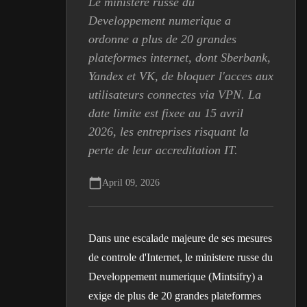
Le ministere russe du
Developpement numerique a
ordonne a plus de 20 grandes
plateformes internet, dont Sberbank,
Yandex et VK, de bloquer l'acces aux
utilisateurs connectes via VPN. La
date limite est fixee au 15 avril
2026, les entreprises risquant la
perte de leur accreditation IT.
April 09, 2026
Dans une escalade majeure de ses mesures
de controle d'Internet, le ministere russe du
Developpement numerique (Mintsifry) a
exige de plus de 20 grandes plateformes