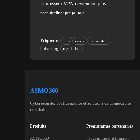
fournisseur VPN deviennent plus
essentielles que jamais.
Étiquettes
:
vpn
russia
censorship
blocking
regulation
ASMO360
Cybersécurité, confidentialité et solutions de connectivité
mondiale.
Produits
Programmes partenaires
ASMO360
Programme d'affiliation