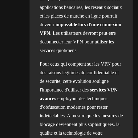
applications bancaires, les reseaux sociaux
et les places de marche en ligne pourrait
devenir
impossible lors d'une connexion
VPN
. Les utilisateurs devront peut-etre
deconnecter leur VPN pour utiliser les
services quotidiens.
Pour ceux qui comptent sur les VPN pour
des raisons legitimes de confidentialite et
de securite, cette evolution souligne
l'importance d'utiliser des
services VPN
avances
employant des techniques
d'obfuscation modernes pour rester
indetectables. A mesure que les mesures de
blocage deviennent plus sophistiquees, la
qualite et la technologie de votre