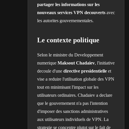
partager les informations sur les
nouveaux services VPN decouverts
avec
les autorites gouvernementales.
Le contexte politique
Selon le ministre du Developpement
numerique
Maksout Chadaiev
, l'initiative
decoule d'une
directive presidentielle
et
vise a reduire l'utilisation globale des VPN
tout en minimisant l'impact sur les
utilisateurs ordinaires. Chadaiev a declare
que le gouvernement n'a pas l'intention
d'imposer des sanctions administratives
aux utilisateurs individuels de VPN. La
strategie se concentre plutot sur le fait de