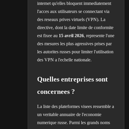
internet qu'elles bloquent immediatement
l'acces aux utilisateurs se connectant via
des reseaux prives virtuels (VPN). La
directive, dont la date limite de conformite
est fixee au
15 avril 2026
, represente l'une
des mesures les plus agressives prises par
les autorites russes pour limiter l'utilisation
des VPN a l'echelle nationale.
Quelles entreprises sont
concernees ?
La liste des plateformes visees ressemble a
un veritable annuaire de l'economie
numerique russe. Parmi les grands noms