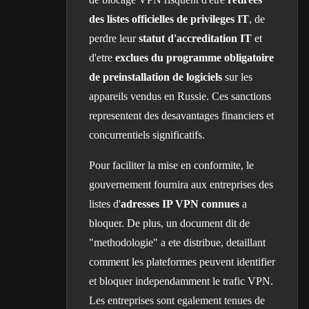
des listes officielles de privileges IT
, de
perdre leur
statut d'accreditation IT
et
d'etre
exclues du programme obligatoire
de preinstallation de logiciels
sur les
appareils vendus en Russie. Ces sanctions
representent des desavantages financiers et
concurrentiels significatifs.
Pour faciliter la mise en conformite, le
gouvernement fournira aux entreprises des
listes d'
adresses IP VPN connues
a
bloquer. De plus, un document dit de
"methodologie" a ete distribue, detaillant
comment les plateformes peuvent identifier
et bloquer independamment le trafic VPN.
Les entreprises sont egalement tenues de