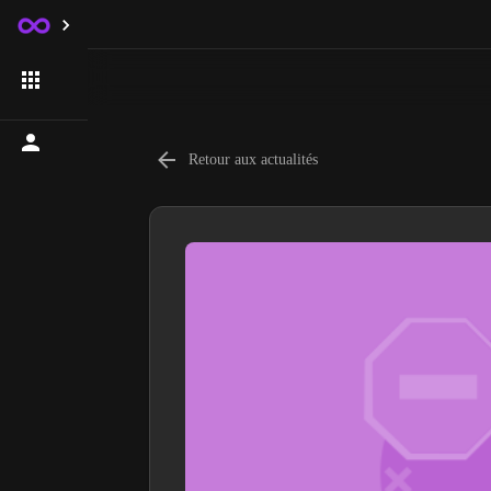
Retour aux actualités