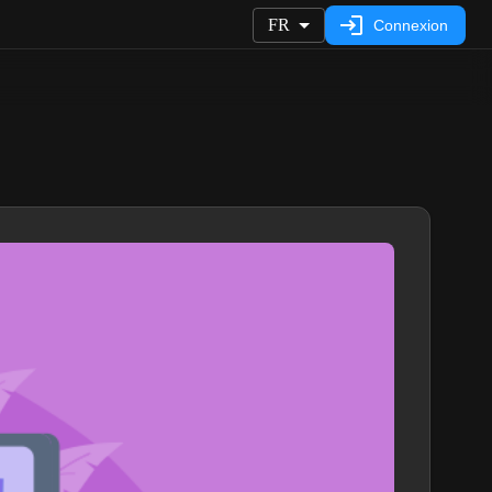
FR
Connexion