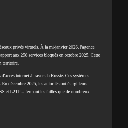
eaux privés virtuels. À la mi-janvier 2026, l'agence
 rapport aux 258 services bloqués en octobre 2025. Cette
territoire.
s d'accès internet à travers la Russie. Ces systèmes
. En décembre 2025, les autorités ont élargi leurs
SS et L2TP -- fermant les failles que de nombreux