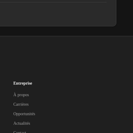
Entreprise
À propos
Carrières
Opportunités
Actualités
Contact