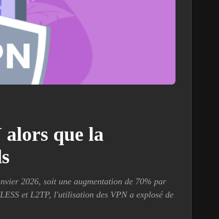
 alors que la
ds
janvier 2026, soit une augmentation de 70% par
LESS et L2TP, l'utilisation des VPN a explosé de